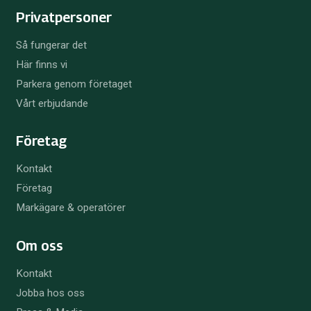
Privatpersoner
Så fungerar det
Här finns vi
Parkera genom företaget
Vårt erbjudande
Företag
Kontakt
Företag
Markägare & operatörer
Om oss
Kontakt
Jobba hos oss