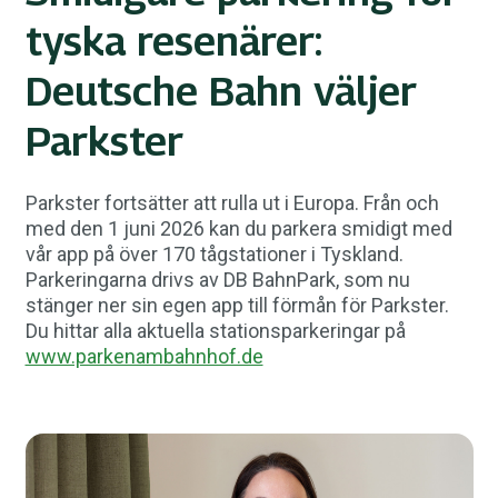
tyska resenärer:
Deutsche Bahn väljer
Parkster
Parkster fortsätter att rulla ut i Europa. Från och
med den 1 juni 2026 kan du parkera smidigt med
vår app på över 170 tågstationer i Tyskland.
Parkeringarna drivs av DB BahnPark, som nu
stänger ner sin egen app till förmån för Parkster.
Du hittar alla aktuella stationsparkeringar på
www.parkenambahnhof.de