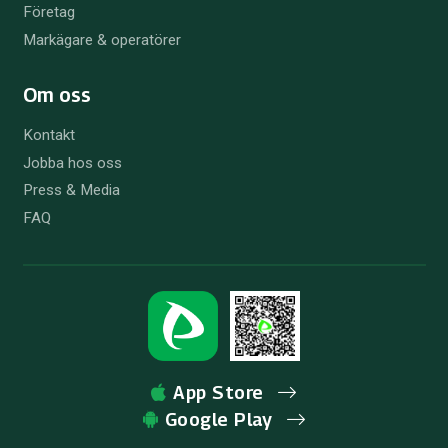
Företag
Markägare & operatörer
Om oss
Kontakt
Jobba hos oss
Press & Media
FAQ
App Store
Google Play