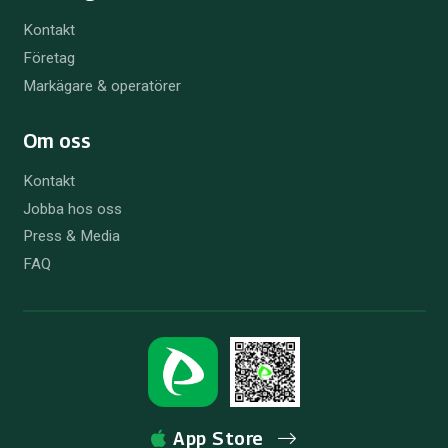
Kontakt
Företag
Markägare & operatörer
Om oss
Kontakt
Jobba hos oss
Press & Media
FAQ
App Store