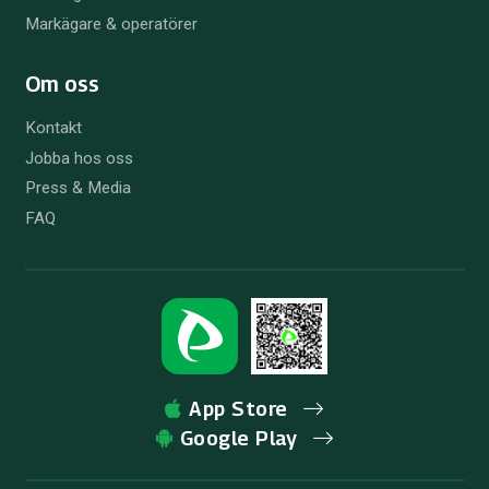
Markägare & operatörer
Om oss
Kontakt
Jobba hos oss
Press & Media
FAQ
App Store
Google Play