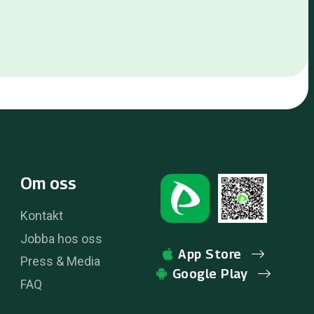
Om oss
Kontakt
Jobba hos oss
App Store
Press & Media
Google Play
FAQ