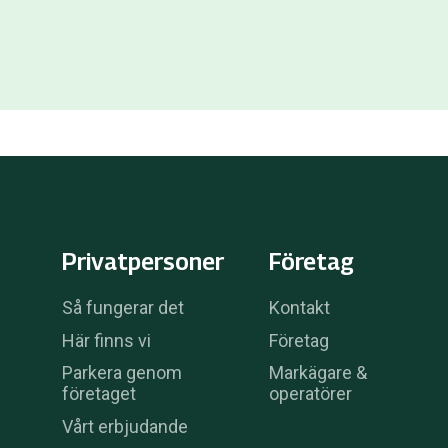
Privatpersoner
Företag
Så fungerar det
Kontakt
Här finns vi
Företag
Parkera genom
Markägare &
företaget
operatörer
Vårt erbjudande