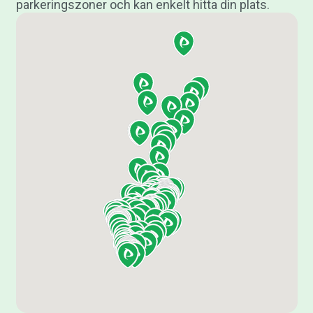
parkeringszoner och kan enkelt hitta din plats.