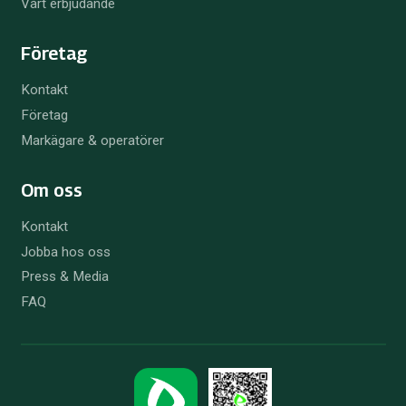
Vårt erbjudande
Företag
Kontakt
Företag
Markägare & operatörer
Om oss
Kontakt
Jobba hos oss
Press & Media
FAQ