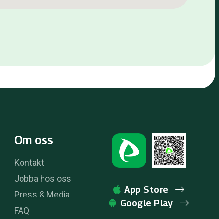
Om oss
Kontakt
Jobba hos oss
App Store
Press & Media
Google Play
FAQ