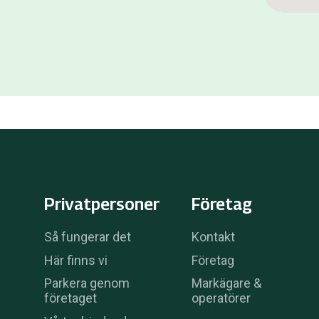
Privatpersoner
Företag
Så fungerar det
Kontakt
Här finns vi
Företag
Parkera genom
Markägare &
företaget
operatörer