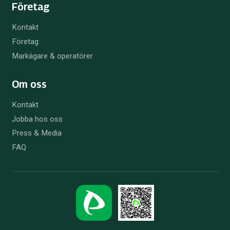
Företag
Kontakt
Företag
Markägare & operatörer
Om oss
Kontakt
Jobba hos oss
Press & Media
FAQ