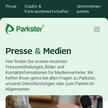
Privat
Städte &
Unternehmer­
Parkraumbewirtschafter
parken
Menu
Presse
&
Medien
Hier finden Sie unsere neuesten
Pressemitteilungen, Bilder und
Kontaktinformationen für Medienvertreter. Wir
helfen Ihnen gerne bei allen Fragen zu Parkster,
unseren Dienstleistungen oder zum Parken im
Allgemeinen.