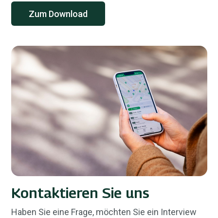
Zum Download
Kontaktieren Sie uns
Haben Sie eine Frage, möchten Sie ein Interview