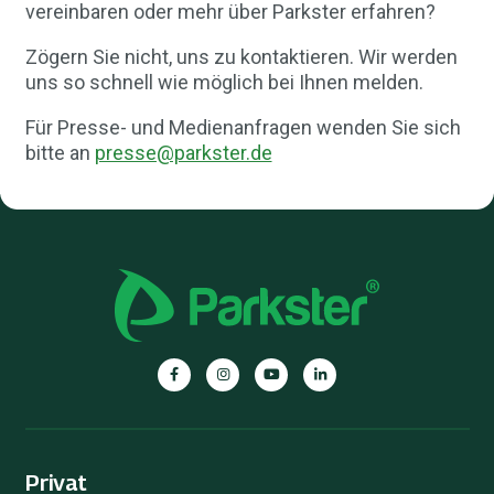
vereinbaren oder mehr über Parkster erfahren?
Zögern Sie nicht, uns zu kontaktieren. Wir werden
uns so schnell wie möglich bei Ihnen melden.
Für Presse- und Medienanfragen wenden Sie sich
bitte an
presse@parkster.de
Privat