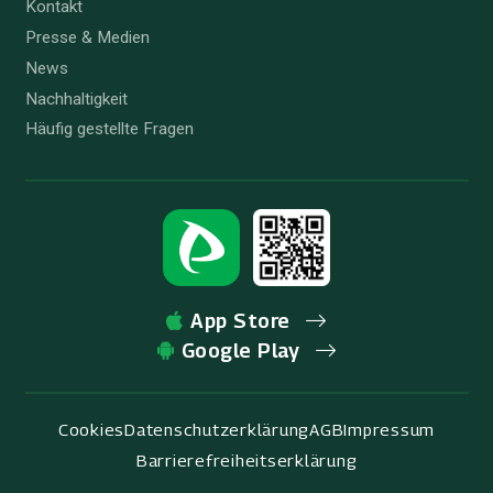
Kontakt
Presse & Medien
News
Nachhaltigkeit
Häufig gestellte Fragen
App Store
Google Play
Cookies
Datenschutzerklärung
AGB
Impressum
Barrierefreiheitserklärung