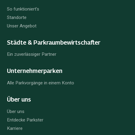
So funktioniert’s
Standorte
Unser Angebot
Städte & Parkraum­bewirtschafter
Ein zuverlässiger Partner
Unternehmer­parken
Alle Parkvorgänge in einem Konto
Über uns
Über uns
Entdecke Parkster
Karriere