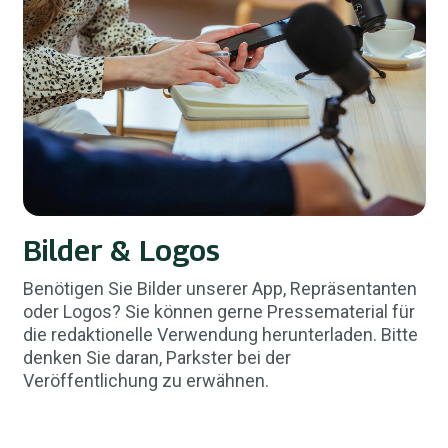
Bilder & Logos
Benötigen Sie Bilder unserer App, Repräsentanten
oder Logos? Sie können gerne Pressematerial für
die redaktionelle Verwendung herunterladen. Bitte
denken Sie daran, Parkster bei der
Veröffentlichung zu erwähnen.