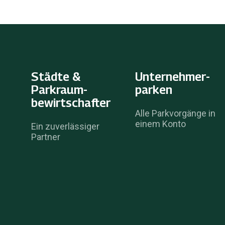
Städte &
Unternehmer­
Parkraum­
parken
bewirtschafter
Alle Parkvorgänge in
einem Konto
Ein zuverlässiger
Partner