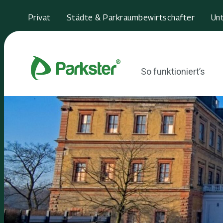
Privat
Städte & Parkraumbewirtschafter
Un
So funktioniert’s