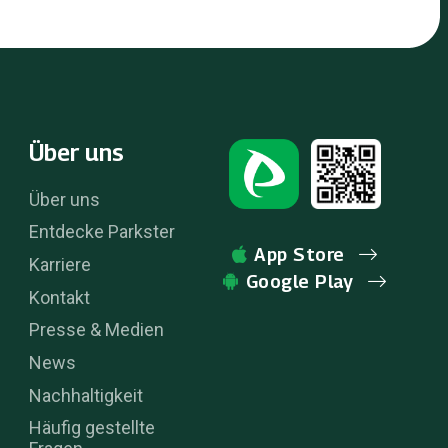
Über uns
Über uns
Entdecke Parkster
App Store
Karriere
Google Play
Kontakt
Presse & Medien
News
Nachhaltigkeit
Häufig gestellte