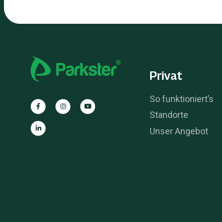
Privat
So funktioniert’s
Standorte
Unser Angebot