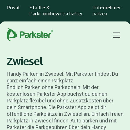
Privat
Städte &
Unternehmer­
Parkraumbewirtschafter
parken
Menu
Zwiesel
Handy Parken in Zwiesel: Mit Parkster findest Du
ganz einfach einen Parkplatz
Endlich Parken ohne Parkschein. Mit der
kostenlosen Parkster App buchst du deinen
Parkplatz flexibel und ohne Zusatzkosten über
dein Smartphone. Die Parkster App zeigt dir
öffentliche Parkplätze in Zwiesel an. Einfach freien
Parkplatz in Zwiesel finden, Auto parken und mit
Parkster die Parkgebühren über dein Handy