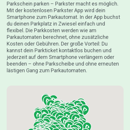
Parkschein parken – Parkster macht es möglich.
Mit der kostenlosen Parkster App wird dein
Smartphone zum Parkautomat. In der App buchst
du deinen Parkplatz in Zwiesel einfach und
flexibel. Die Parkkosten werden wie am
Parkautomaten berechnet, ohne zusätzliche
Kosten oder Gebühren. Der große Vorteil: Du
kannst dein Parkticket kontaktlos buchen und
jederzeit auf dem Smartphone verlängern oder
beenden – ohne Parkscheibe und ohne erneuten
lästigen Gang zum Parkautomaten.