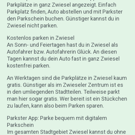
Parkplätze in ganz Zwiesel angezeigt. Einfach
Parkplatz finden, Auto abstellen und mit Parkster
den Parkschein buchen. Günstiger kannst du in
Zwiesel nicht parken.
Kostenlos parken in Zwiesel
An Sonn- und Feiertagen hast du in Zwiesel als
Autofahrer bzw. Autofahrerin Glück. An diesen
Tagen kannst du dein Auto fast in ganz Zwiesel
kostenfrei parken.
An Werktagen sind die Parkplätze in Zwiesel kaum
gratis. Günstiger als im Zwieseler Zentrum ist es
in den umliegenden Stadtteilen. Teilweise parkt
man hier sogar gratis. Wer bereit ist ein Stückchen
zu laufen, kann also beim Parken sparen.
Parkster App: Parke bequem mit digitalem
Parkschein
Im gesamten Stadtgebiet Zwiesel kannst du ohne