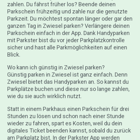
zahlen. Du fährst früher los? Beende deinen
Parkschein frühzeitig und zahle nur die genutzte
Parkzeit. Du möchtest spontan länger oder gar den
ganzen Tag in Zwiesel parken? Verlängere deinen
Parkschein einfach in der App. Dank Handyparken
mit Parkster bist du vor jeder Parkplatzkontrolle
sicher und hast alle Parkmöglichkeiten auf einen
Blick.
Wo kann ich günstig in Zwiesel parken?
Günstig parken in Zwiesel ist ganz einfach. Denn
Zwiesel bietet das Handyparken an. So kannst du
Parkplätze buchen und diese nur so lange zahlen,
wie du sie auch wirklich nutzt.
Statt in einem Parkhaus einen Parkschein für drei
Stunden zu lösen und schon nach einer Stunde
wieder zu fahren, spart es Kosten, weil du dein
digitales Ticket beenden kannst, sobald du zurück
am Parkplatz bist. In der Parkster App werden