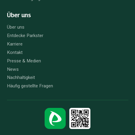
Über uns
Über uns
Entdecke Parkster
Karriere
Kontakt
Presse & Medien
News
Nachhaltigkeit
Häufig gestellte Fragen