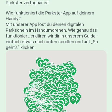
Parkster verfügbar ist.
Wie funktioniert die Parkster App auf deinem
Handy?
Mit unserer App löst du deinen digitalen
Parkschein im Handumdrehen. Wie genau das
funktioniert, erklären wir dir in unserem Guide –
einfach etwas nach unten scrollen und auf „So
geht’s“ klicken.