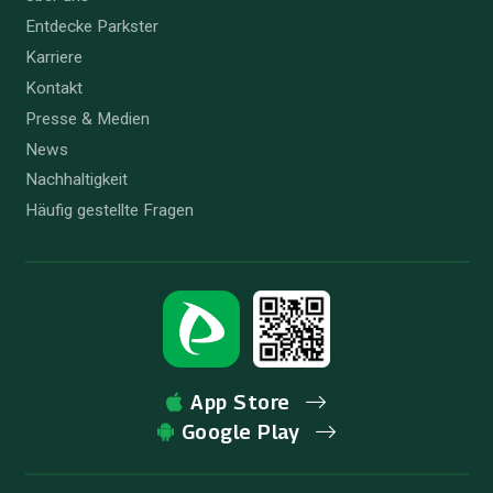
Entdecke Parkster
Karriere
Kontakt
Presse & Medien
News
Nachhaltigkeit
Häufig gestellte Fragen
App Store
Google Play