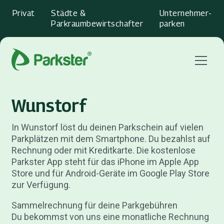
Privat
Städte &
Unternehmer­
Parkraumbewirtschafter
parken
Menu
Wunstorf
In Wunstorf löst du deinen Parkschein auf vielen
Parkplätzen mit dem Smartphone. Du bezahlst auf
Rechnung oder mit Kreditkarte. Die kostenlose
Parkster App steht für das iPhone im Apple App
Store und für Android-Geräte im Google Play Store
zur Verfügung.
Sammelrechnung für deine Parkgebühren
Du bekommst von uns eine monatliche Rechnung