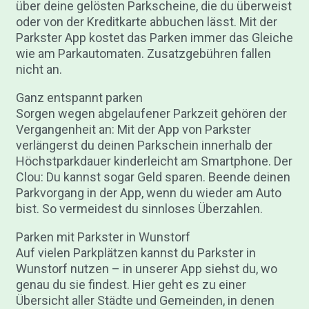
über deine gelösten Parkscheine, die du überweist
oder von der Kreditkarte abbuchen lässt. Mit der
Parkster App kostet das Parken immer das Gleiche
wie am Parkautomaten. Zusatzgebühren fallen
nicht an.
Ganz entspannt parken
Sorgen wegen abgelaufener Parkzeit gehören der
Vergangenheit an: Mit der App von Parkster
verlängerst du deinen Parkschein innerhalb der
Höchstparkdauer kinderleicht am Smartphone. Der
Clou: Du kannst sogar Geld sparen. Beende deinen
Parkvorgang in der App, wenn du wieder am Auto
bist. So vermeidest du sinnloses Überzahlen.
Parken mit Parkster in Wunstorf
Auf vielen Parkplätzen kannst du Parkster in
Wunstorf nutzen – in unserer App siehst du, wo
genau du sie findest. Hier geht es zu einer
Übersicht aller Städte und Gemeinden, in denen