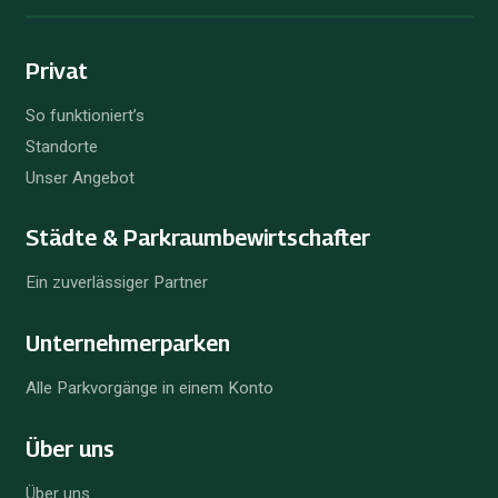
Privat
So funktioniert’s
Standorte
Unser Angebot
Städte & Parkraum­bewirtschafter
Ein zuverlässiger Partner
Unternehmer­parken
Alle Parkvorgänge in einem Konto
Über uns
Über uns