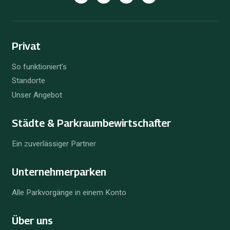
Privat
So funktioniert’s
Standorte
Unser Angebot
Städte & Parkraum­bewirtschafter
Ein zuverlässiger Partner
Unternehmer­parken
Alle Parkvorgänge in einem Konto
Über uns