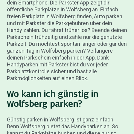
dein Smartphone. Die Parkster App zeigt dir
öffentliche Parkplätze in Wolfsberg an. Einfach
freien Parkplatz in Wolfsberg finden, Auto parken
und mit Parkster die Parkgebühren über dein
Handy zahlen. Du fährst früher los? Beende deinen
Parkschein frühzeitig und zahle nur die genutzte
Parkzeit. Du möchtest spontan länger oder gar den
ganzen Tag in Wolfsberg parken? Verlängere
deinen Parkschein einfach in der App. Dank
Handyparken mit Parkster bist du vor jeder
Parkplatzkontrolle sicher und hast alle
Parkmöglichkeiten auf einen Blick.
Wo kann ich günstig in
Wolfsberg parken?
Günstig parken in Wolfsberg ist ganz einfach.
Denn Wolfsberg bietet das Handyparken an. So
kannst du Parkplätze buchen und diese nur so