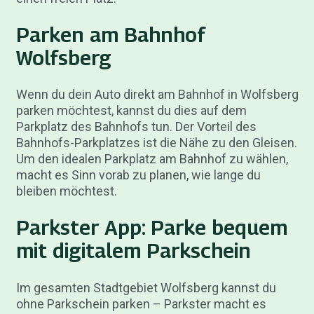
Parken am Bahnhof
Wolfsberg
Wenn du dein Auto direkt am Bahnhof in Wolfsberg
parken möchtest, kannst du dies auf dem
Parkplatz des Bahnhofs tun. Der Vorteil des
Bahnhofs-Parkplatzes ist die Nähe zu den Gleisen.
Um den idealen Parkplatz am Bahnhof zu wählen,
macht es Sinn vorab zu planen, wie lange du
bleiben möchtest.
Parkster App: Parke bequem
mit digitalem Parkschein
Im gesamten Stadtgebiet Wolfsberg kannst du
ohne Parkschein parken – Parkster macht es