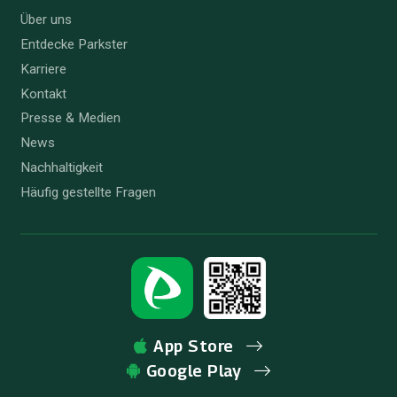
Über uns
Entdecke Parkster
Karriere
Kontakt
Presse & Medien
News
Nachhaltigkeit
Häufig gestellte Fragen
App Store
Google Play