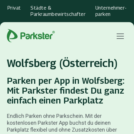
Privat
Städte &
Unternehmer­
Parkraumbewirtschafter
parken
Menu
Wolfsberg (Österreich)
Parken per App in Wolfsberg:
Mit Parkster findest Du ganz
einfach einen Parkplatz
Endlich Parken ohne Parkschein. Mit der
kostenlosen Parkster App buchst du deinen
Parkplatz flexibel und ohne Zusatzkosten über