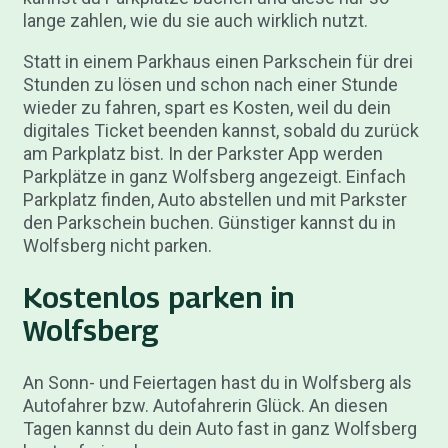
lange zahlen, wie du sie auch wirklich nutzt.
Statt in einem Parkhaus einen Parkschein für drei
Stunden zu lösen und schon nach einer Stunde
wieder zu fahren, spart es Kosten, weil du dein
digitales Ticket beenden kannst, sobald du zurück
am Parkplatz bist. In der Parkster App werden
Parkplätze in ganz Wolfsberg angezeigt. Einfach
Parkplatz finden, Auto abstellen und mit Parkster
den Parkschein buchen. Günstiger kannst du in
Wolfsberg nicht parken.
Kostenlos parken in
Wolfsberg
An Sonn- und Feiertagen hast du in Wolfsberg als
Autofahrer bzw. Autofahrerin Glück. An diesen
Tagen kannst du dein Auto fast in ganz Wolfsberg