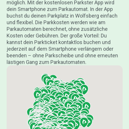
möglich. Mit der kostenlosen Parkster App wird
dein Smartphone zum Parkautomat. In der App
buchst du deinen Parkplatz in Wolfsberg einfach
und flexibel. Die Parkkosten werden wie am
Parkautomaten berechnet, ohne zusätzliche
Kosten oder Gebühren. Der große Vorteil: Du
kannst dein Parkticket kontaktlos buchen und
jederzeit auf dem Smartphone verlängern oder
beenden – ohne Parkscheibe und ohne erneuten
lästigen Gang zum Parkautomaten.