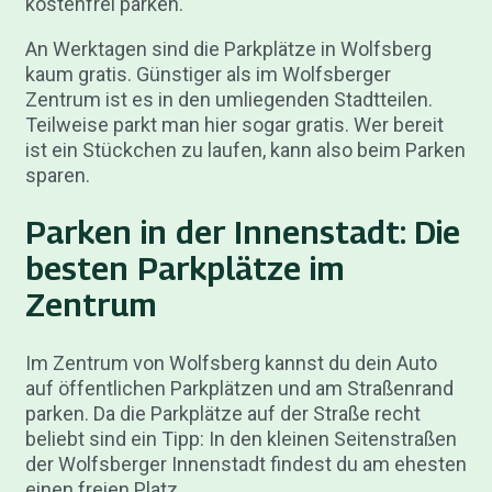
kostenfrei parken.
An Werktagen sind die Parkplätze in Wolfsberg
kaum gratis. Günstiger als im Wolfsberger
Zentrum ist es in den umliegenden Stadtteilen.
Teilweise parkt man hier sogar gratis. Wer bereit
ist ein Stückchen zu laufen, kann also beim Parken
sparen.
Parken in der Innenstadt: Die
besten Parkplätze im
Zentrum
Im Zentrum von Wolfsberg kannst du dein Auto
auf öffentlichen Parkplätzen und am Straßenrand
parken. Da die Parkplätze auf der Straße recht
beliebt sind ein Tipp: In den kleinen Seitenstraßen
der Wolfsberger Innenstadt findest du am ehesten
einen freien Platz.