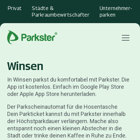
Privat
Städte &
Unternehmer­
Parkraumbewirtschafter
parken
Menu
Winsen
In Winsen parkst du komfortabel mit Parkster. Die
App ist kostenlos. Einfach im Google Play Store
oder Apple App Store herunterladen.
Der Parkscheinautomat für die Hosentasche
Dein Parkticket kannst du mit Parkster innerhalb
der Höchstparkdauer verlängern. Mache also
entspannt noch einen kleinen Abstecher in die
Stadt oder trinke deinen Kaffee in Ruhe zu Ende.