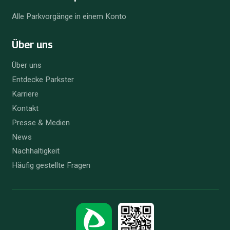
Alle Parkvorgänge in einem Konto
Über uns
Über uns
Entdecke Parkster
Karriere
Kontakt
Presse & Medien
News
Nachhaltigkeit
Häufig gestellte Fragen