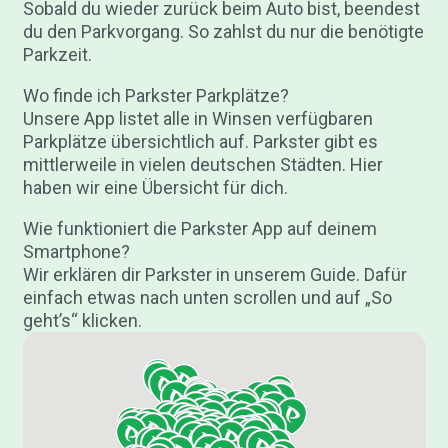
Sobald du wieder zurück beim Auto bist, beendest
du den Parkvorgang. So zahlst du nur die benötigte
Parkzeit.
Wo finde ich Parkster Parkplätze?
Unsere App listet alle in Winsen verfügbaren
Parkplätze übersichtlich auf. Parkster gibt es
mittlerweile in vielen deutschen Städten. Hier
haben wir eine Übersicht für dich.
Wie funktioniert die Parkster App auf deinem
Smartphone?
Wir erklären dir Parkster in unserem Guide. Dafür
einfach etwas nach unten scrollen und auf „So
geht’s“ klicken.