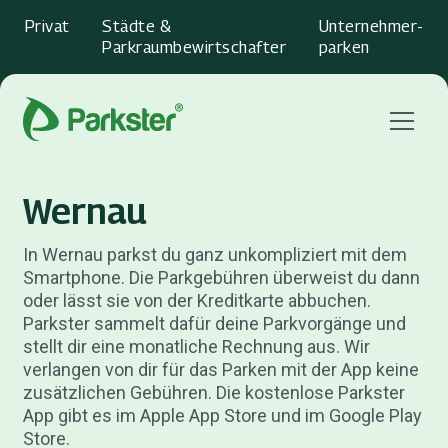
Privat
Städte &
Unternehmer­
Parkraumbewirtschafter
parken
Menu
Wernau
In Wernau parkst du ganz unkompliziert mit dem
Smartphone. Die Parkgebühren überweist du dann
oder lässt sie von der Kreditkarte abbuchen.
Parkster sammelt dafür deine Parkvorgänge und
stellt dir eine monatliche Rechnung aus. Wir
verlangen von dir für das Parken mit der App keine
zusätzlichen Gebühren. Die kostenlose Parkster
App gibt es im Apple App Store und im Google Play
Store.