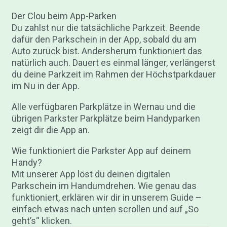
Der Clou beim App-Parken
Du zahlst nur die tatsächliche Parkzeit. Beende
dafür den Parkschein in der App, sobald du am
Auto zurück bist. Andersherum funktioniert das
natürlich auch. Dauert es einmal länger, verlängerst
du deine Parkzeit im Rahmen der Höchstparkdauer
im Nu in der App.
Alle verfügbaren Parkplätze in Wernau und die
übrigen Parkster Parkplätze beim Handyparken
zeigt dir die App an.
Wie funktioniert die Parkster App auf deinem
Handy?
Mit unserer App löst du deinen digitalen
Parkschein im Handumdrehen. Wie genau das
funktioniert, erklären wir dir in unserem Guide –
einfach etwas nach unten scrollen und auf „So
geht’s“ klicken.