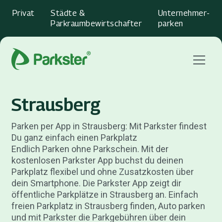
Privat
Städte &
Unternehmer­
Parkraumbewirtschafter
parken
Menu
Strausberg
Parken per App in Strausberg: Mit Parkster findest
Du ganz einfach einen Parkplatz
Endlich Parken ohne Parkschein. Mit der
kostenlosen Parkster App buchst du deinen
Parkplatz flexibel und ohne Zusatzkosten über
dein Smartphone. Die Parkster App zeigt dir
öffentliche Parkplätze in Strausberg an. Einfach
freien Parkplatz in Strausberg finden, Auto parken
und mit Parkster die Parkgebühren über dein