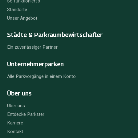
So funktioniert’s
Standorte
Unser Angebot
Städte & Parkraum­bewirtschafter
Ein zuverlässiger Partner
Unternehmer­parken
Alle Parkvorgänge in einem Konto
Über uns
Über uns
Entdecke Parkster
Karriere
Kontakt