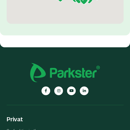
Privat