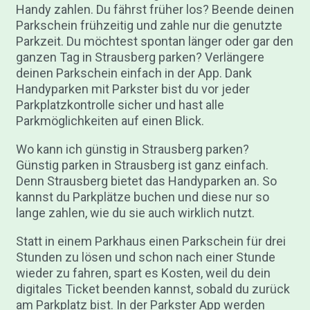
Handy zahlen. Du fährst früher los? Beende deinen
Parkschein frühzeitig und zahle nur die genutzte
Parkzeit. Du möchtest spontan länger oder gar den
ganzen Tag in Strausberg parken? Verlängere
deinen Parkschein einfach in der App. Dank
Handyparken mit Parkster bist du vor jeder
Parkplatzkontrolle sicher und hast alle
Parkmöglichkeiten auf einen Blick.
Wo kann ich günstig in Strausberg parken?
Günstig parken in Strausberg ist ganz einfach.
Denn Strausberg bietet das Handyparken an. So
kannst du Parkplätze buchen und diese nur so
lange zahlen, wie du sie auch wirklich nutzt.
Statt in einem Parkhaus einen Parkschein für drei
Stunden zu lösen und schon nach einer Stunde
wieder zu fahren, spart es Kosten, weil du dein
digitales Ticket beenden kannst, sobald du zurück
am Parkplatz bist. In der Parkster App werden