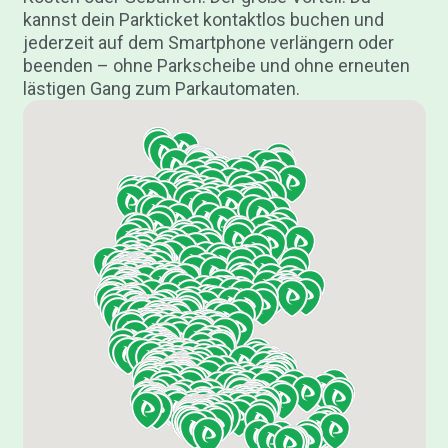
kannst dein Parkticket kontaktlos buchen und
jederzeit auf dem Smartphone verlängern oder
beenden – ohne Parkscheibe und ohne erneuten
lästigen Gang zum Parkautomaten.