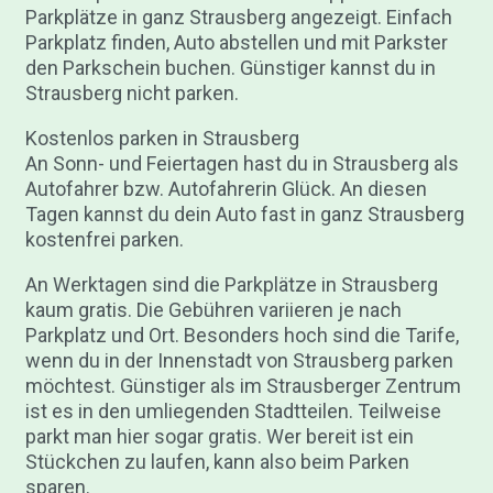
Parkplätze in ganz Strausberg angezeigt. Einfach
Parkplatz finden, Auto abstellen und mit Parkster
den Parkschein buchen. Günstiger kannst du in
Strausberg nicht parken.
Kostenlos parken in Strausberg
An Sonn- und Feiertagen hast du in Strausberg als
Autofahrer bzw. Autofahrerin Glück. An diesen
Tagen kannst du dein Auto fast in ganz Strausberg
kostenfrei parken.
An Werktagen sind die Parkplätze in Strausberg
kaum gratis. Die Gebühren variieren je nach
Parkplatz und Ort. Besonders hoch sind die Tarife,
wenn du in der Innenstadt von Strausberg parken
möchtest. Günstiger als im Strausberger Zentrum
ist es in den umliegenden Stadtteilen. Teilweise
parkt man hier sogar gratis. Wer bereit ist ein
Stückchen zu laufen, kann also beim Parken
sparen.