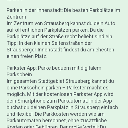
Parken in der Innenstadt: Die besten Parkplätze im
Zentrum
Im Zentrum von Strausberg kannst du dein Auto
auf öffentlichen Parkplätzen parken. Da die
Parkplätze auf der Straße recht beliebt sind ein
Tipp: In den kleinen Seitenstraßen der
Strausberger Innenstadt findest du am ehesten
einen freien Platz.
Parkster App: Parke bequem mit digitalem
Parkschein
Im gesamten Stadtgebiet Strausberg kannst du
ohne Parkschein parken – Parkster macht es
möglich. Mit der kostenlosen Parkster App wird
dein Smartphone zum Parkautomat. In der App
buchst du deinen Parkplatz in Strausberg einfach
und flexibel. Die Parkkosten werden wie am
Parkautomaten berechnet, ohne zusätzliche
Kosten oder Gebühren. Der große Vorteil: Du