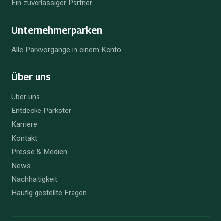
Ein zuverlässiger Partner
Unternehmer­parken
Alle Parkvorgänge in einem Konto
Über uns
Über uns
Entdecke Parkster
Karriere
Kontakt
Presse & Medien
News
Nachhaltigkeit
Häufig gestellte Fragen