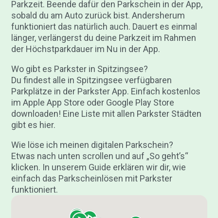
Parkzeit. Beende dafür den Parkschein in der App,
sobald du am Auto zurück bist. Andersherum
funktioniert das natürlich auch. Dauert es einmal
länger, verlängerst du deine Parkzeit im Rahmen
der Höchstparkdauer im Nu in der App.
Wo gibt es Parkster in Spitzingsee?
Du findest alle in Spitzingsee verfügbaren
Parkplätze in der Parkster App. Einfach kostenlos
im Apple App Store oder Google Play Store
downloaden! Eine Liste mit allen Parkster Städten
gibt es hier.
Wie löse ich meinen digitalen Parkschein?
Etwas nach unten scrollen und auf „So geht’s“
klicken. In unserem Guide erklären wir dir, wie
einfach das Parkscheinlösen mit Parkster
funktioniert.