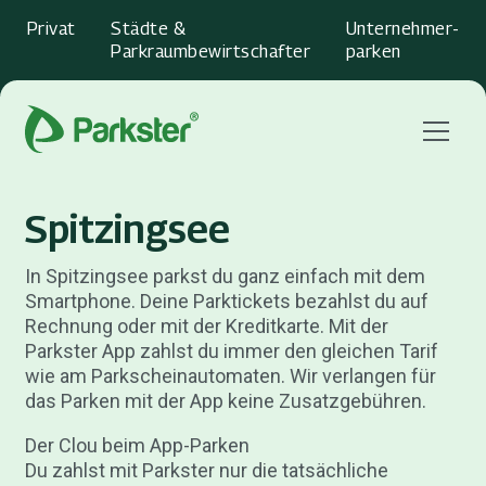
Privat
Städte &
Unternehmer­
Parkraumbewirtschafter
parken
Menu
Spitzingsee
In Spitzingsee parkst du ganz einfach mit dem
Smartphone. Deine Parktickets bezahlst du auf
Rechnung oder mit der Kreditkarte. Mit der
Parkster App zahlst du immer den gleichen Tarif
wie am Parkscheinautomaten. Wir verlangen für
das Parken mit der App keine Zusatzgebühren.
Der Clou beim App-Parken
Du zahlst mit Parkster nur die tatsächliche