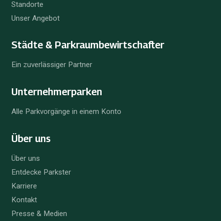
Standorte
Unser Angebot
Städte & Parkraum­bewirtschafter
Ein zuverlässiger Partner
Unternehmer­parken
Alle Parkvorgänge in einem Konto
Über uns
Über uns
Entdecke Parkster
Karriere
Kontakt
Presse & Medien