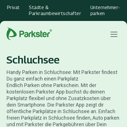
Privat
Städte &
Unternehmer­
Parkraumbewirtschafter
parken
Menu
Schluchsee
Handy Parken in Schluchsee: Mit Parkster findest
Du ganz einfach einen Parkplatz
Endlich Parken ohne Parkschein. Mit der
kostenlosen Parkster App buchst du deinen
Parkplatz flexibel und ohne Zusatzkosten über
dein Smartphone. Die Parkster App zeigt dir
öffentliche Parkplätze in Schluchsee an. Einfach
freien Parkplatz in Schluchsee finden, Auto parken
und mit Parkster die Parkgebühren über Dein