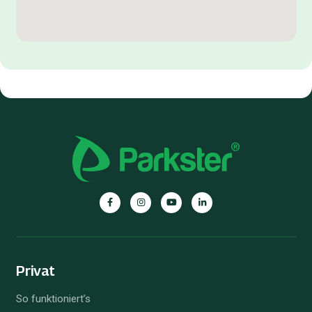
Privat
So funktioniert’s