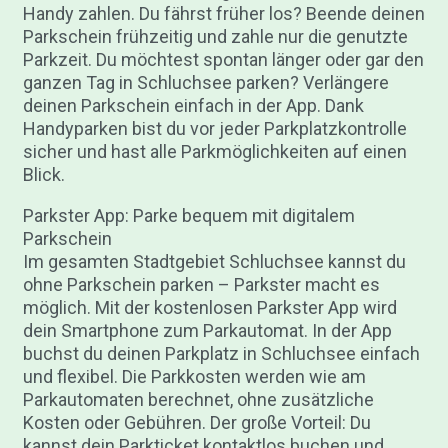
Handy zahlen. Du fährst früher los? Beende deinen
Parkschein frühzeitig und zahle nur die genutzte
Parkzeit. Du möchtest spontan länger oder gar den
ganzen Tag in Schluchsee parken? Verlängere
deinen Parkschein einfach in der App. Dank
Handyparken bist du vor jeder Parkplatzkontrolle
sicher und hast alle Parkmöglichkeiten auf einen
Blick.
Parkster App: Parke bequem mit digitalem
Parkschein
Im gesamten Stadtgebiet Schluchsee kannst du
ohne Parkschein parken – Parkster macht es
möglich. Mit der kostenlosen Parkster App wird
dein Smartphone zum Parkautomat. In der App
buchst du deinen Parkplatz in Schluchsee einfach
und flexibel. Die Parkkosten werden wie am
Parkautomaten berechnet, ohne zusätzliche
Kosten oder Gebühren. Der große Vorteil: Du
kannst dein Parkticket kontaktlos buchen und