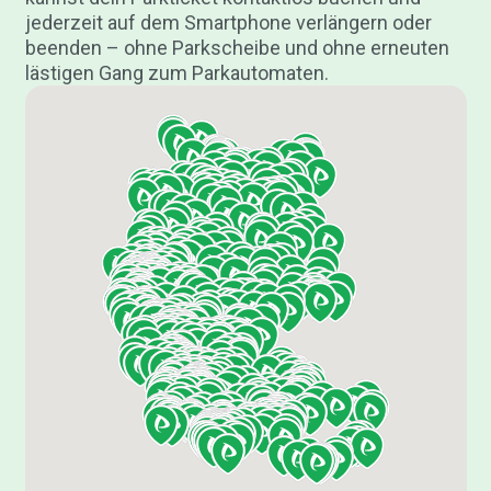
jederzeit auf dem Smartphone verlängern oder
beenden – ohne Parkscheibe und ohne erneuten
lästigen Gang zum Parkautomaten.