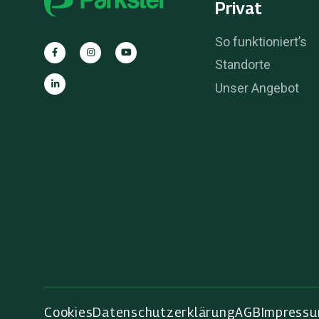
Privat
So funktioniert’s
Standorte
Unser Angebot
Cookies
Datenschutzerklärung
AGB
Impress