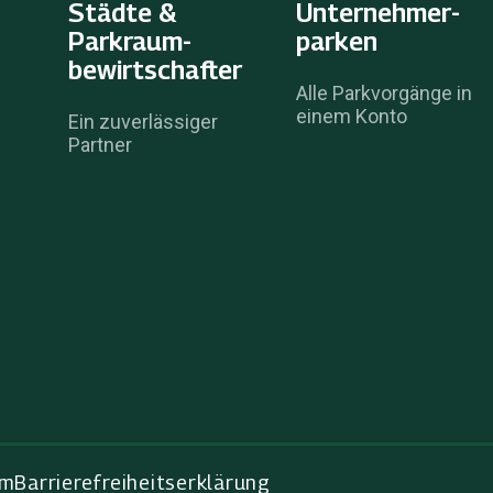
Städte &
Unternehmer­
Parkraum­
parken
bewirtschafter
Alle Parkvorgänge in
einem Konto
Ein zuverlässiger
Partner
um
Barrierefreiheitserklärung