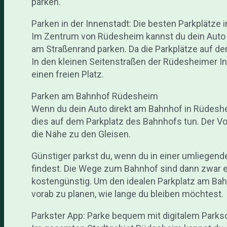
parken.
Parken in der Innenstadt: Die besten Parkplätze
Im Zentrum von Rüdesheim kannst du dein Auto 
am Straßenrand parken. Da die Parkplätze auf der 
In den kleinen Seitenstraßen der Rüdesheimer I
einen freien Platz.
Parken am Bahnhof Rüdesheim
Wenn du dein Auto direkt am Bahnhof in Rüdesh
dies auf dem Parkplatz des Bahnhofs tun. Der Vo
die Nähe zu den Gleisen.
Günstiger parkst du, wenn du in einer umliegen
findest. Die Wege zum Bahnhof sind dann zwar et
kostengünstig. Um den idealen Parkplatz am Bah
vorab zu planen, wie lange du bleiben möchtest.
Parkster App: Parke bequem mit digitalem Parks