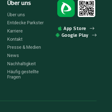
Über uns
Über uns
Entdecke Parkster
App Store
Karriere
Google Play
Kontakt
Presse & Medien
News
Nachhaltigkeit
Häufig gestellte
Fragen