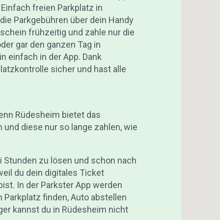
 Einfach freien Parkplatz in
 die Parkgebühren über dein Handy
schein frühzeitig und zahle nur die
der gar den ganzen Tag in
 einfach in der App. Dank
atzkontrolle sicher und hast alle
Denn Rüdesheim bietet das
 und diese nur so lange zahlen, wie
ei Stunden zu lösen und schon nach
eil du dein digitales Ticket
ist. In der Parkster App werden
 Parkplatz finden, Auto abstellen
ger kannst du in Rüdesheim nicht