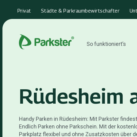
Privat
Städte & Parkraumbewirtschafter
Un
So funktioniert’s
Rüdesheim 
Handy Parken in Rüdesheim: Mit Parkster findest
Endlich Parken ohne Parkschein. Mit der kosten
Parkplatz flexibel und ohne Zusatzkosten über d