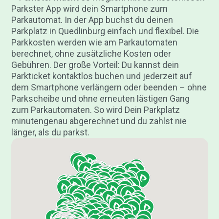
Parkster App wird dein Smartphone zum
Parkautomat. In der App buchst du deinen
Parkplatz in Quedlinburg einfach und flexibel. Die
Parkkosten werden wie am Parkautomaten
berechnet, ohne zusätzliche Kosten oder
Gebühren. Der große Vorteil: Du kannst dein
Parkticket kontaktlos buchen und jederzeit auf
dem Smartphone verlängern oder beenden – ohne
Parkscheibe und ohne erneuten lästigen Gang
zum Parkautomaten. So wird Dein Parkplatz
minutengenau abgerechnet und du zahlst nie
länger, als du parkst.