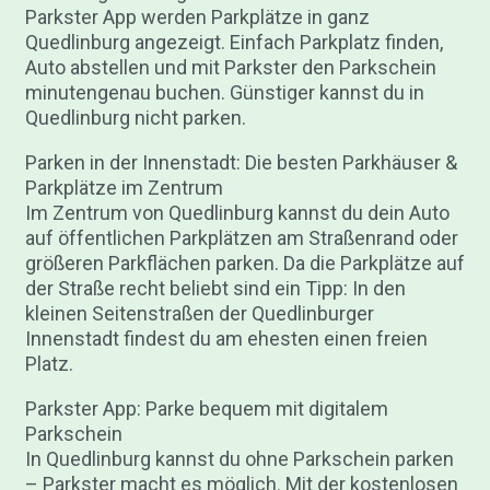
Parkster App werden Parkplätze in ganz
Quedlinburg angezeigt. Einfach Parkplatz finden,
Auto abstellen und mit Parkster den Parkschein
minutengenau buchen. Günstiger kannst du in
Quedlinburg nicht parken.
Parken in der Innenstadt: Die besten Parkhäuser &
Parkplätze im Zentrum
Im Zentrum von Quedlinburg kannst du dein Auto
auf öffentlichen Parkplätzen am Straßenrand oder
größeren Parkflächen parken. Da die Parkplätze auf
der Straße recht beliebt sind ein Tipp: In den
kleinen Seitenstraßen der Quedlinburger
Innenstadt findest du am ehesten einen freien
Platz.
Parkster App: Parke bequem mit digitalem
Parkschein
In Quedlinburg kannst du ohne Parkschein parken
– Parkster macht es möglich. Mit der kostenlosen