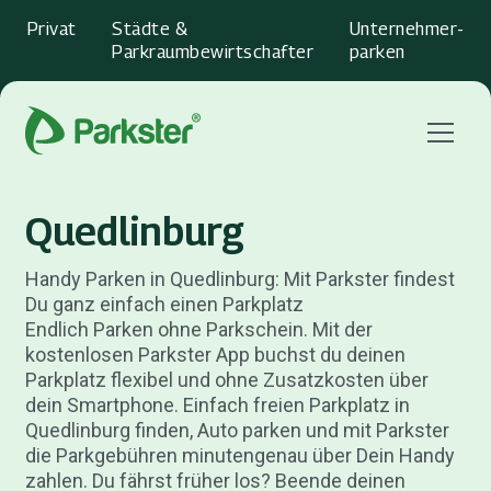
Privat
Städte &
Unternehmer­
Parkraumbewirtschafter
parken
Menu
Quedlinburg
Handy Parken in Quedlinburg: Mit Parkster findest
Du ganz einfach einen Parkplatz
Endlich Parken ohne Parkschein. Mit der
kostenlosen Parkster App buchst du deinen
Parkplatz flexibel und ohne Zusatzkosten über
dein Smartphone. Einfach freien Parkplatz in
Quedlinburg finden, Auto parken und mit Parkster
die Parkgebühren minutengenau über Dein Handy
zahlen. Du fährst früher los? Beende deinen