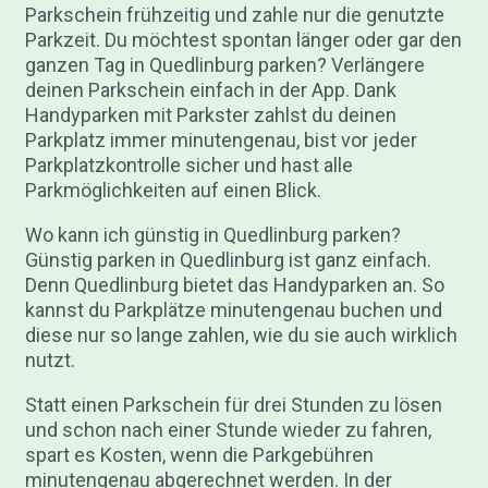
Parkschein frühzeitig und zahle nur die genutzte
Parkzeit. Du möchtest spontan länger oder gar den
ganzen Tag in Quedlinburg parken? Verlängere
deinen Parkschein einfach in der App. Dank
Handyparken mit Parkster zahlst du deinen
Parkplatz immer minutengenau, bist vor jeder
Parkplatzkontrolle sicher und hast alle
Parkmöglichkeiten auf einen Blick.
Wo kann ich günstig in Quedlinburg parken?
Günstig parken in Quedlinburg ist ganz einfach.
Denn Quedlinburg bietet das Handyparken an. So
kannst du Parkplätze minutengenau buchen und
diese nur so lange zahlen, wie du sie auch wirklich
nutzt.
Statt einen Parkschein für drei Stunden zu lösen
und schon nach einer Stunde wieder zu fahren,
spart es Kosten, wenn die Parkgebühren
minutengenau abgerechnet werden. In der