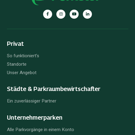
Privat
So funktioniert’s
Standorte
Unser Angebot
Städte & Parkraum­bewirtschafter
Ein zuverlässiger Partner
Unternehmer­parken
Alle Parkvorgänge in einem Konto