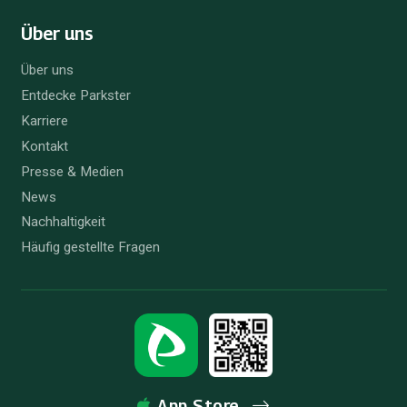
Über uns
Über uns
Entdecke Parkster
Karriere
Kontakt
Presse & Medien
News
Nachhaltigkeit
Häufig gestellte Fragen
App Store