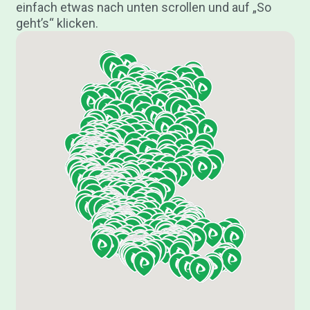
einfach etwas nach unten scrollen und auf „So
geht’s“ klicken.