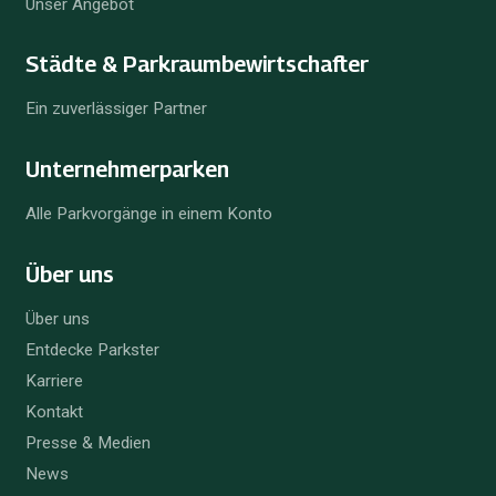
Unser Angebot
Städte & Parkraum­bewirtschafter
Ein zuverlässiger Partner
Unternehmer­parken
Alle Parkvorgänge in einem Konto
Über uns
Über uns
Entdecke Parkster
Karriere
Kontakt
Presse & Medien
News