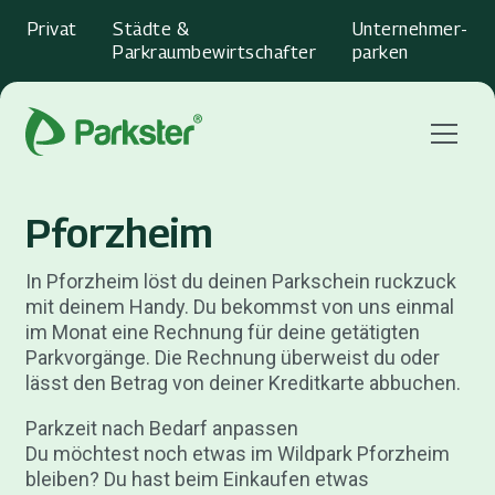
Privat
Städte &
Unternehmer­
Parkraumbewirtschafter
parken
Menu
Pforzheim
In Pforzheim löst du deinen Parkschein ruckzuck
mit deinem Handy. Du bekommst von uns einmal
im Monat eine Rechnung für deine getätigten
Parkvorgänge. Die Rechnung überweist du oder
lässt den Betrag von deiner Kreditkarte abbuchen.
Parkzeit nach Bedarf anpassen
Du möchtest noch etwas im Wildpark Pforzheim
bleiben? Du hast beim Einkaufen etwas