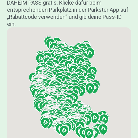
DAHEIM PASS gratis. Klicke dafür beim
entsprechenden Parkplatz in der Parkster App auf
„Rabattcode verwenden“ und gib deine Pass-ID
ein.