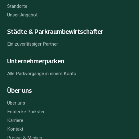
Standorte
Unser Angebot
Städte & Parkraum­bewirtschafter
Ein zuverlässiger Partner
Unternehmer­parken
Alle Parkvorgänge in einem Konto
Über uns
Über uns
Entdecke Parkster
Karriere
Kontakt
Presse & Medien