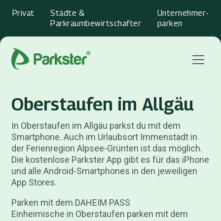
Privat
Städte &
Unternehmer­
Parkraumbewirtschafter
parken
Menu
Oberstaufen im Allgäu
In Oberstaufen im Allgäu parkst du mit dem
Smartphone. Auch im Urlaubsort Immenstadt in
der Ferienregion Alpsee-Grünten ist das möglich.
Die kostenlose Parkster App gibt es für das iPhone
und alle Android-Smartphones in den jeweiligen
App Stores.
Parken mit dem DAHEIM PASS
Einheimische in Oberstaufen parken mit dem