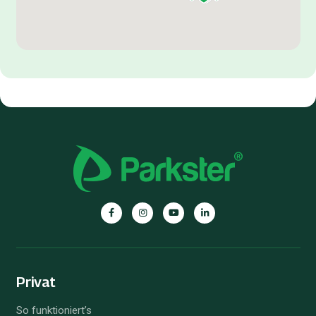
Privat
So funktioniert’s