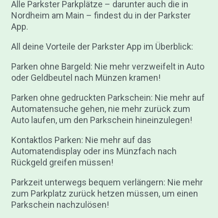
Alle Parkster Parkplätze – darunter auch die in
Nordheim am Main – findest du in der Parkster
App.
All deine Vorteile der Parkster App im Überblick:
Parken ohne Bargeld: Nie mehr verzweifelt in Auto
oder Geldbeutel nach Münzen kramen!
Parken ohne gedruckten Parkschein: Nie mehr auf
Automatensuche gehen, nie mehr zurück zum
Auto laufen, um den Parkschein hineinzulegen!
Kontaktlos Parken: Nie mehr auf das
Automatendisplay oder ins Münzfach nach
Rückgeld greifen müssen!
Parkzeit unterwegs bequem verlängern: Nie mehr
zum Parkplatz zurück hetzen müssen, um einen
Parkschein nachzulösen!