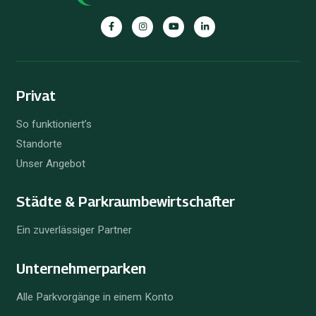
Privat
So funktioniert’s
Standorte
Unser Angebot
Städte & Parkraum­bewirtschafter
Ein zuverlässiger Partner
Unternehmer­parken
Alle Parkvorgänge in einem Konto