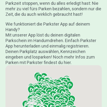
Parkzeit stoppen, wenn du alles erledigt hast: Nie
mehr zu viel fürs Parken bezahlen, sondern nur die
Zeit, die du auch wirklich gebraucht hast!
Wie funktioniert die Parkster App auf deinem
Handy?
Mit unserer App löst du deinen digitalen
Parkschein im Handumdrehen. Einfach Parkster
App herunterladen und einmalig registrieren.
Deinen Parkplatz auswählen, Kennzeichen
eingeben und losparken! Noch mehr Infos zum
Parken mit Parkster findest du hier.