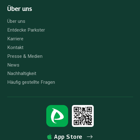
Über uns
Über uns
Entdecke Parkster
Karriere
Kontakt
Presse & Medien
News
Nachhaltigkeit
Häufig gestellte Fragen
App Store