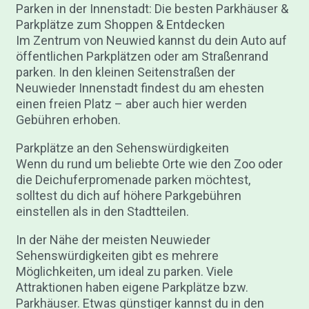
Parken in der Innenstadt: Die besten Parkhäuser &
Parkplätze zum Shoppen & Entdecken
Im Zentrum von Neuwied kannst du dein Auto auf
öffentlichen Parkplätzen oder am Straßenrand
parken. In den kleinen Seitenstraßen der
Neuwieder Innenstadt findest du am ehesten
einen freien Platz – aber auch hier werden
Gebühren erhoben.
Parkplätze an den Sehenswürdigkeiten
Wenn du rund um beliebte Orte wie den Zoo oder
die Deichuferpromenade parken möchtest,
solltest du dich auf höhere Parkgebühren
einstellen als in den Stadtteilen.
In der Nähe der meisten Neuwieder
Sehenswürdigkeiten gibt es mehrere
Möglichkeiten, um ideal zu parken. Viele
Attraktionen haben eigene Parkplätze bzw.
Parkhäuser. Etwas günstiger kannst du in den