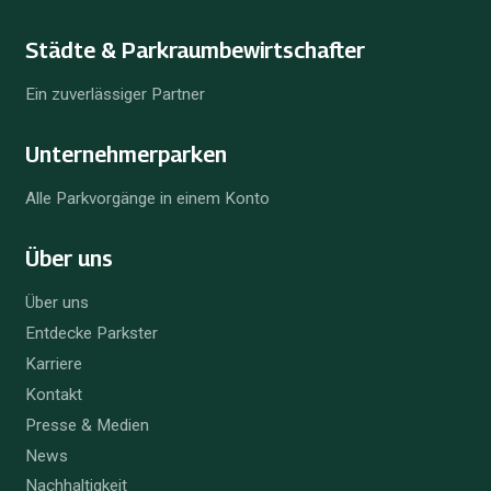
Städte & Parkraum­bewirtschafter
Ein zuverlässiger Partner
Unternehmer­parken
Alle Parkvorgänge in einem Konto
Über uns
Über uns
Entdecke Parkster
Karriere
Kontakt
Presse & Medien
News
Nachhaltigkeit