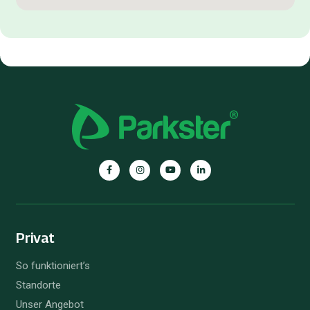
Privat
So funktioniert’s
Standorte
Unser Angebot