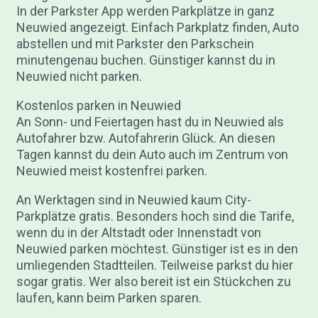
In der Parkster App werden Parkplätze in ganz
Neuwied angezeigt. Einfach Parkplatz finden, Auto
abstellen und mit Parkster den Parkschein
minutengenau buchen. Günstiger kannst du in
Neuwied nicht parken.
Kostenlos parken in Neuwied
An Sonn- und Feiertagen hast du in Neuwied als
Autofahrer bzw. Autofahrerin Glück. An diesen
Tagen kannst du dein Auto auch im Zentrum von
Neuwied meist kostenfrei parken.
An Werktagen sind in Neuwied kaum City-
Parkplätze gratis. Besonders hoch sind die Tarife,
wenn du in der Altstadt oder Innenstadt von
Neuwied parken möchtest. Günstiger ist es in den
umliegenden Stadtteilen. Teilweise parkst du hier
sogar gratis. Wer also bereit ist ein Stückchen zu
laufen, kann beim Parken sparen.