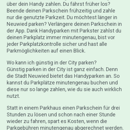
über dein Handy zahlen. Du fährst früher los?
Beende deinen Parkschein frühzeitig und zahle
nur die genutzte Parkzeit. Du möchtest länger in
Neuwied parken? Verlängere deinen Parkschein in
der App. Dank Handyparken mit Parkster zahlst du
deinen Parkplatz immer minutengenau, bist vor
jeder Parkplatzkontrolle sicher und hast alle
Parkmöglichkeiten auf einen Blick.
Wo kann ich günstig in der City parken?
Günstig parken in der City ist ganz einfach. Denn
die Stadt Neuwied bietet das Handyparken an. So
kannst du Parkplätze minutengenau buchen und
diese nur so lange zahlen, wie du sie auch wirklich
nutzt.
Statt in einem Parkhaus einen Parkschein für drei
Stunden zu lösen und schon nach einer Stunde
wieder zu fahren, spart es Kosten, wenn die
Parkgebühren minutengenau abgerechnet werden.