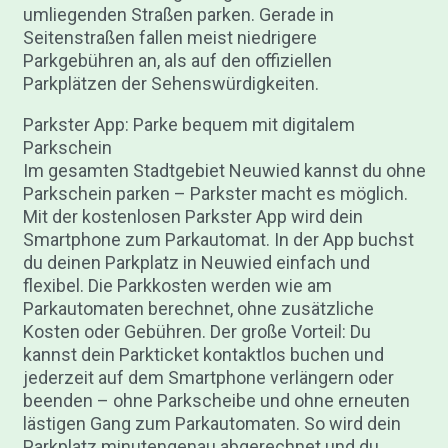
umliegenden Straßen parken. Gerade in
Seitenstraßen fallen meist niedrigere
Parkgebühren an, als auf den offiziellen
Parkplätzen der Sehenswürdigkeiten.
Parkster App: Parke bequem mit digitalem
Parkschein
Im gesamten Stadtgebiet Neuwied kannst du ohne
Parkschein parken – Parkster macht es möglich.
Mit der kostenlosen Parkster App wird dein
Smartphone zum Parkautomat. In der App buchst
du deinen Parkplatz in Neuwied einfach und
flexibel. Die Parkkosten werden wie am
Parkautomaten berechnet, ohne zusätzliche
Kosten oder Gebühren. Der große Vorteil: Du
kannst dein Parkticket kontaktlos buchen und
jederzeit auf dem Smartphone verlängern oder
beenden – ohne Parkscheibe und ohne erneuten
lästigen Gang zum Parkautomaten. So wird dein
Parkplatz minutengenau abgerechnet und du