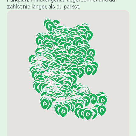
zahlst nie länger, als du parkst.