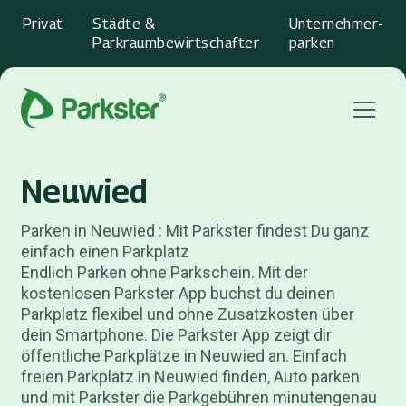
Privat
Städte &
Unternehmer­
Parkraumbewirtschafter
parken
Menu
Neuwied
Parken in Neuwied : Mit Parkster findest Du ganz
einfach einen Parkplatz
Endlich Parken ohne Parkschein. Mit der
kostenlosen Parkster App buchst du deinen
Parkplatz flexibel und ohne Zusatzkosten über
dein Smartphone. Die Parkster App zeigt dir
öffentliche Parkplätze in Neuwied an. Einfach
freien Parkplatz in Neuwied finden, Auto parken
und mit Parkster die Parkgebühren minutengenau