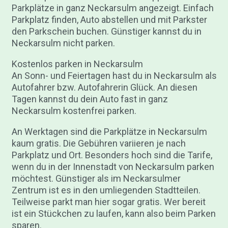
Parkplätze in ganz Neckarsulm angezeigt. Einfach
Parkplatz finden, Auto abstellen und mit Parkster
den Parkschein buchen. Günstiger kannst du in
Neckarsulm nicht parken.
Kostenlos parken in Neckarsulm
An Sonn- und Feiertagen hast du in Neckarsulm als
Autofahrer bzw. Autofahrerin Glück. An diesen
Tagen kannst du dein Auto fast in ganz
Neckarsulm kostenfrei parken.
An Werktagen sind die Parkplätze in Neckarsulm
kaum gratis. Die Gebühren variieren je nach
Parkplatz und Ort. Besonders hoch sind die Tarife,
wenn du in der Innenstadt von Neckarsulm parken
möchtest. Günstiger als im Neckarsulmer
Zentrum ist es in den umliegenden Stadtteilen.
Teilweise parkt man hier sogar gratis. Wer bereit
ist ein Stückchen zu laufen, kann also beim Parken
sparen.