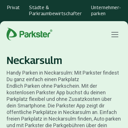
Privat
Städte &
Unternehmer­
Parkraumbewirtschafter
parken
Menu
Neckarsulm
Handy Parken in Neckarsulm: Mit Parkster findest
Du ganz einfach einen Parkplatz
Endlich Parken ohne Parkschein. Mit der
kostenlosen Parkster App buchst du deinen
Parkplatz flexibel und ohne Zusatzkosten über
dein Smartphone. Die Parkster App zeigt dir
öffentliche Parkplätze in Neckarsulm an. Einfach
freien Parkplatz in Neckarsulm finden, Auto parken
und mit Parkster die Parkgebühren über dein