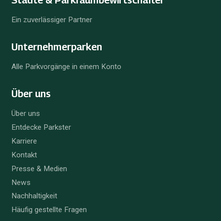
Ein zuverlässiger Partner
Unternehmer­parken
Alle Parkvorgänge in einem Konto
Über uns
Über uns
Entdecke Parkster
Karriere
Kontakt
Presse & Medien
News
Nachhaltigkeit
Häufig gestellte Fragen