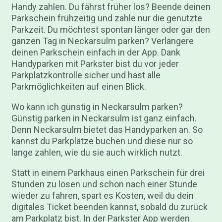
Handy zahlen. Du fährst früher los? Beende deinen
Parkschein frühzeitig und zahle nur die genutzte
Parkzeit. Du möchtest spontan länger oder gar den
ganzen Tag in Neckarsulm parken? Verlängere
deinen Parkschein einfach in der App. Dank
Handyparken mit Parkster bist du vor jeder
Parkplatzkontrolle sicher und hast alle
Parkmöglichkeiten auf einen Blick.
Wo kann ich günstig in Neckarsulm parken?
Günstig parken in Neckarsulm ist ganz einfach.
Denn Neckarsulm bietet das Handyparken an. So
kannst du Parkplätze buchen und diese nur so
lange zahlen, wie du sie auch wirklich nutzt.
Statt in einem Parkhaus einen Parkschein für drei
Stunden zu lösen und schon nach einer Stunde
wieder zu fahren, spart es Kosten, weil du dein
digitales Ticket beenden kannst, sobald du zurück
am Parkplatz bist. In der Parkster App werden