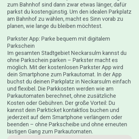
zum Bahnhof sind dann zwar etwas länger, dafür
parkst du kostengünstig. Um den idealen Parkplatz
am Bahnhof zu wählen, macht es Sinn vorab zu
planen, wie lange du bleiben möchtest.
Parkster App: Parke bequem mit digitalem
Parkschein
Im gesamten Stadtgebiet Neckarsulm kannst du
ohne Parkschein parken – Parkster macht es
möglich. Mit der kostenlosen Parkster App wird
dein Smartphone zum Parkautomat. In der App
buchst du deinen Parkplatz in Neckarsulm einfach
und flexibel. Die Parkkosten werden wie am
Parkautomaten berechnet, ohne zusätzliche
Kosten oder Gebühren. Der große Vorteil: Du
kannst dein Parkticket kontaktlos buchen und
jederzeit auf dem Smartphone verlängern oder
beenden – ohne Parkscheibe und ohne erneuten
lästigen Gang zum Parkautomaten.