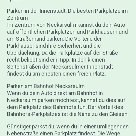
Parken in der Innenstadt: Die besten Parkplätze im
Zentrum
Im Zentrum von Neckarsulm kannst du dein Auto
auf öffentlichen Parkplätzen und Parkhäusern und
am Straßenrand parken. Die Vorteile der
Parkhäuser sind ihre Sicherheit und die
Überdachung. Da die Parkplätze auf der Straße
recht beliebt sind ein Tipp: In den kleinen
Seitenstraßen der Neckarsulmer Innenstadt
findest du am ehesten einen freien Platz.
Parken am Bahnhof Neckarsulm
Wenn du dein Auto direkt am Bahnhof in
Neckarsulm parken möchtest, kannst du dies auf
dem Parkplatz des Bahnhofs tun. Der Vorteil des
Bahnhofs-Parkplatzes ist die Nähe zu den Gleisen.
Günstiger parkst du, wenn du in einer umliegenden
Nebenstraße einen Parkplatz findest. Die Wege