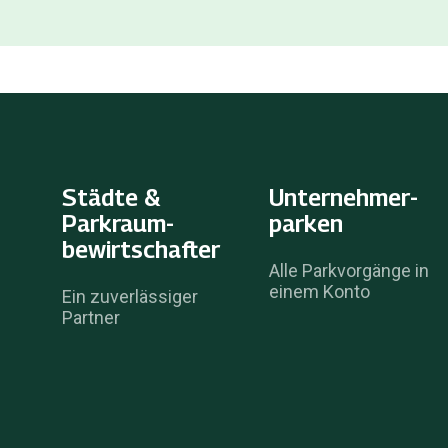
Städte &
Unternehmer­
Parkraum­
parken
bewirtschafter
Alle Parkvorgänge in
einem Konto
Ein zuverlässiger
Partner