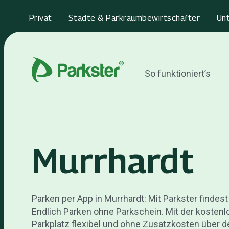
Privat
Städte & Parkraumbewirtschafter
Un
So funktioniert’s
Murrhardt
Parken per App in Murrhardt: Mit Parkster findes
Endlich Parken ohne Parkschein. Mit der kosten
Parkplatz flexibel und ohne Zusatzkosten über d