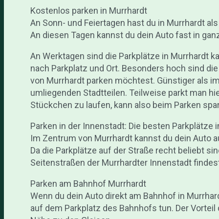
Kostenlos parken in Murrhardt
An Sonn- und Feiertagen hast du in Murrhardt als
An diesen Tagen kannst du dein Auto fast in gan
An Werktagen sind die Parkplätze in Murrhardt ka
nach Parkplatz und Ort. Besonders hoch sind die 
von Murrhardt parken möchtest. Günstiger als im
umliegenden Stadtteilen. Teilweise parkt man hier
Stückchen zu laufen, kann also beim Parken spa
Parken in der Innenstadt: Die besten Parkplätze
Im Zentrum von Murrhardt kannst du dein Auto au
Da die Parkplätze auf der Straße recht beliebt sin
Seitenstraßen der Murrhardter Innenstadt findes
Parken am Bahnhof Murrhardt
Wenn du dein Auto direkt am Bahnhof in Murrhar
auf dem Parkplatz des Bahnhofs tun. Der Vorteil