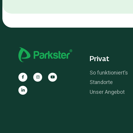
Privat
So funktioniert’s
Standorte
Unser Angebot