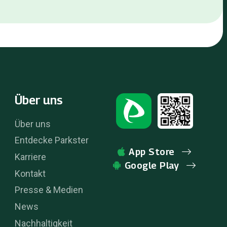
Über uns
Über uns
Entdecke Parkster
App Store
Karriere
Google Play
Kontakt
Presse & Medien
News
Nachhaltigkeit