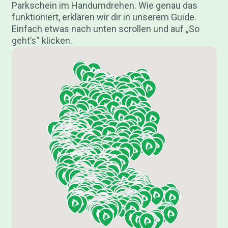
Parkschein im Handumdrehen. Wie genau das
funktioniert, erklären wir dir in unserem Guide.
Einfach etwas nach unten scrollen und auf „So
geht’s“ klicken.