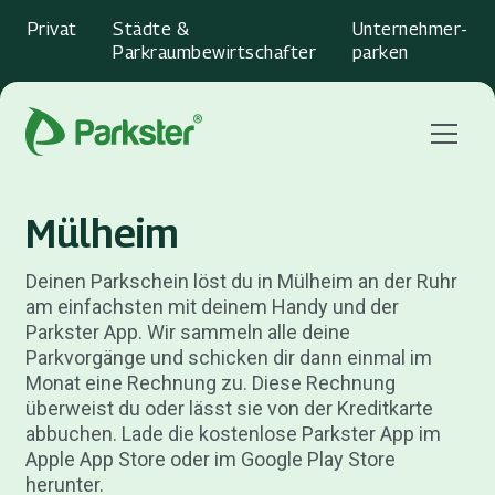
Privat
Städte &
Unternehmer­
Parkraumbewirtschafter
parken
Menu
Mülheim
Deinen Parkschein löst du in Mülheim an der Ruhr
am einfachsten mit deinem Handy und der
Parkster App. Wir sammeln alle deine
Parkvorgänge und schicken dir dann einmal im
Monat eine Rechnung zu. Diese Rechnung
überweist du oder lässt sie von der Kreditkarte
abbuchen. Lade die kostenlose Parkster App im
Apple App Store oder im Google Play Store
herunter.