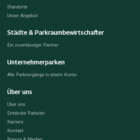
Standorte
Unser Angebot
Städte & Parkraum­bewirtschafter
Ein zuverlässiger Partner
Unternehmer­parken
Alle Parkvorgänge in einem Konto
Über uns
Über uns
Entdecke Parkster
Karriere
Kontakt
Presse & Medien