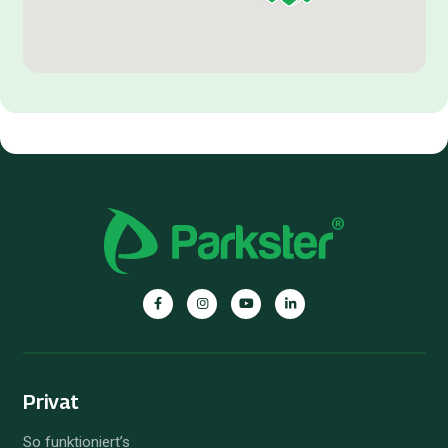
Privat
So funktioniert’s