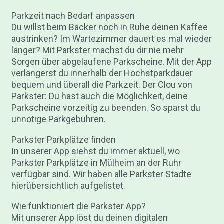
Parkzeit nach Bedarf anpassen
Du willst beim Bäcker noch in Ruhe deinen Kaffee
austrinken? Im Wartezimmer dauert es mal wieder
länger? Mit Parkster machst du dir nie mehr
Sorgen über abgelaufene Parkscheine. Mit der App
verlängerst du innerhalb der Höchstparkdauer
bequem und überall die Parkzeit. Der Clou von
Parkster: Du hast auch die Möglichkeit, deine
Parkscheine vorzeitig zu beenden. So sparst du
unnötige Parkgebühren.
Parkster Parkplätze finden
In unserer App siehst du immer aktuell, wo
Parkster Parkplätze in Mülheim an der Ruhr
verfügbar sind. Wir haben alle Parkster Städte
hierübersichtlich aufgelistet.
Wie funktioniert die Parkster App?
Mit unserer App löst du deinen digitalen