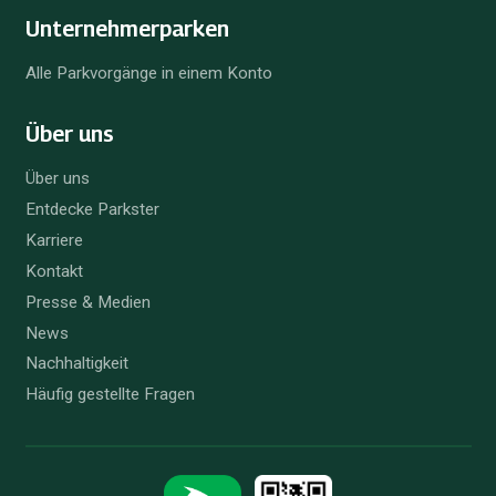
Unternehmer­parken
Alle Parkvorgänge in einem Konto
Über uns
Über uns
Entdecke Parkster
Karriere
Kontakt
Presse & Medien
News
Nachhaltigkeit
Häufig gestellte Fragen