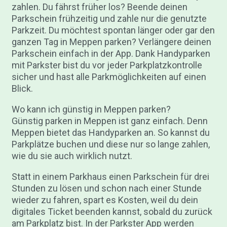
zahlen. Du fährst früher los? Beende deinen
Parkschein frühzeitig und zahle nur die genutzte
Parkzeit. Du möchtest spontan länger oder gar den
ganzen Tag in Meppen parken? Verlängere deinen
Parkschein einfach in der App. Dank Handyparken
mit Parkster bist du vor jeder Parkplatzkontrolle
sicher und hast alle Parkmöglichkeiten auf einen
Blick.
Wo kann ich günstig in Meppen parken?
Günstig parken in Meppen ist ganz einfach. Denn
Meppen bietet das Handyparken an. So kannst du
Parkplätze buchen und diese nur so lange zahlen,
wie du sie auch wirklich nutzt.
Statt in einem Parkhaus einen Parkschein für drei
Stunden zu lösen und schon nach einer Stunde
wieder zu fahren, spart es Kosten, weil du dein
digitales Ticket beenden kannst, sobald du zurück
am Parkplatz bist. In der Parkster App werden