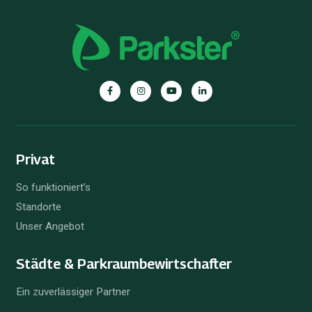
Privat
So funktioniert’s
Standorte
Unser Angebot
Städte & Parkraum­bewirtschafter
Ein zuverlässiger Partner