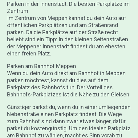
Parken in der Innenstadt: Die besten Parkplätze im
Zentrum
Im Zentrum von Meppen kannst du dein Auto auf
öffentlichen Parkplätzen und am Straßenrand
parken. Da die Parkplätze auf der Straße recht
beliebt sind ein Tipp: In den kleinen Seitenstraßen
der Meppener Innenstadt findest du am ehesten
einen freien Platz.
Parken am Bahnhof Meppen
Wenn du dein Auto direkt am Bahnhof in Meppen
parken möchtest, kannst du dies auf dem
Parkplatz des Bahnhofs tun. Der Vorteil des
Bahnhofs-Parkplatzes ist die Nähe zu den Gleisen.
Günstiger parkst du, wenn du in einer umliegenden
Nebenstraße einen Parkplatz findest. Die Wege
zum Bahnhof sind dann zwar etwas länger, dafür
parkst du kostengünstig. Um den idealen Parkplatz
am Bahnhof zu wählen, macht es Sinn vorab zu