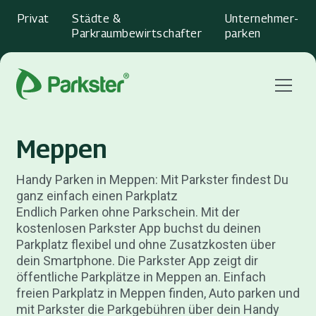
Privat
Städte &
Unternehmer­
Parkraumbewirtschafter
parken
Menu
Meppen
Handy Parken in Meppen: Mit Parkster findest Du
ganz einfach einen Parkplatz
Endlich Parken ohne Parkschein. Mit der
kostenlosen Parkster App buchst du deinen
Parkplatz flexibel und ohne Zusatzkosten über
dein Smartphone. Die Parkster App zeigt dir
öffentliche Parkplätze in Meppen an. Einfach
freien Parkplatz in Meppen finden, Auto parken und
mit Parkster die Parkgebühren über dein Handy