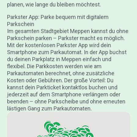
planen, wie lange du bleiben möchtest.
Parkster App: Parke bequem mit digitalem
Parkschein
Im gesamten Stadtgebiet Meppen kannst du ohne
Parkschein parken – Parkster macht es möglich.
Mit der kostenlosen Parkster App wird dein
Smartphone zum Parkautomat. In der App buchst
du deinen Parkplatz in Meppen einfach und
flexibel. Die Parkkosten werden wie am
Parkautomaten berechnet, ohne zusätzliche
Kosten oder Gebühren. Der große Vorteil: Du
kannst dein Parkticket kontaktlos buchen und
jederzeit auf dem Smartphone verlängern oder
beenden – ohne Parkscheibe und ohne erneuten
lästigen Gang zum Parkautomaten.