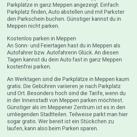
Parkplätze in ganz Meppen angezeigt. Einfach
Parkplatz finden, Auto abstellen und mit Parkster
den Parkschein buchen. Günstiger kannst du in
Meppen nicht parken.
Kostenlos parken in Meppen
An Sonn- und Feiertagen hast du in Meppen als
Autofahrer bzw. Autofahrerin Glück. An diesen
Tagen kannst du dein Auto fast in ganz Meppen
kostenfrei parken.
An Werktagen sind die Parkplätze in Meppen kaum
gratis. Die Gebühren variieren je nach Parkplatz
und Ort. Besonders hoch sind die Tarife, wenn du
in der Innenstadt von Meppen parken möchtest.
Günstiger als im Meppener Zentrum ist es in den
umliegenden Stadtteilen. Teilweise parkt man hier
sogar gratis. Wer bereit ist ein Stückchen zu
laufen, kann also beim Parken sparen.