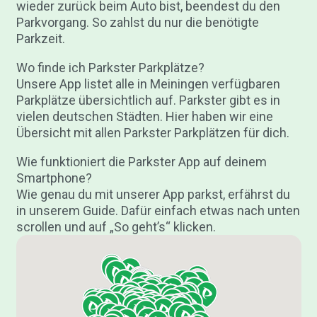
wieder zurück beim Auto bist, beendest du den
Parkvorgang. So zahlst du nur die benötigte
Parkzeit.
Wo finde ich Parkster Parkplätze?
Unsere App listet alle in Meiningen verfügbaren
Parkplätze übersichtlich auf. Parkster gibt es in
vielen deutschen Städten. Hier haben wir eine
Übersicht mit allen Parkster Parkplätzen für dich.
Wie funktioniert die Parkster App auf deinem
Smartphone?
Wie genau du mit unserer App parkst, erfährst du
in unserem Guide. Dafür einfach etwas nach unten
scrollen und auf „So geht’s“ klicken.