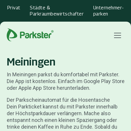
Privat
Städte &
Unternehmer­
Parkraumbewirtschafter
parken
Menu
Meiningen
In Meiningen parkst du komfortabel mit Parkster.
Die App ist kostenlos. Einfach im Google Play Store
oder Apple App Store herunterladen.
Der Parkscheinautomat für die Hosentasche
Dein Parkticket kannst du mit Parkster innerhalb
der Höchstparkdauer verlängern. Mache also
entspannt noch einen kleinen Spaziergang oder
trinke deinen Kaffee in Ruhe zu Ende. Sobald du