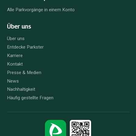
Alle Parkvorgänge in einem Konto
Über uns
Über uns
Entdecke Parkster
Karriere
Kontakt
Presse & Medien
News
Nachhaltigkeit
Häufig gestellte Fragen