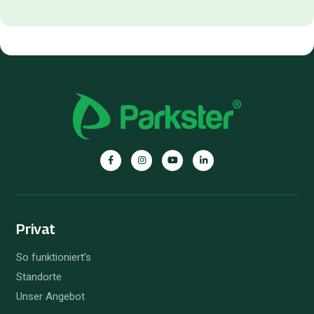
Privat
So funktioniert’s
Standorte
Unser Angebot