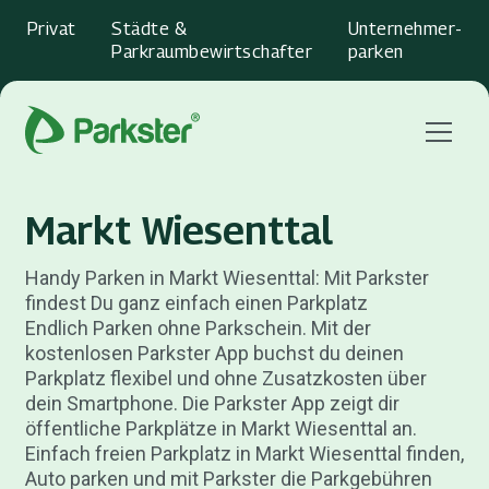
Privat
Städte &
Unternehmer­
Parkraumbewirtschafter
parken
Menu
Markt Wiesenttal
Handy Parken in Markt Wiesenttal: Mit Parkster
findest Du ganz einfach einen Parkplatz
Endlich Parken ohne Parkschein. Mit der
kostenlosen Parkster App buchst du deinen
Parkplatz flexibel und ohne Zusatzkosten über
dein Smartphone. Die Parkster App zeigt dir
öffentliche Parkplätze in Markt Wiesenttal an.
Einfach freien Parkplatz in Markt Wiesenttal finden,
Auto parken und mit Parkster die Parkgebühren