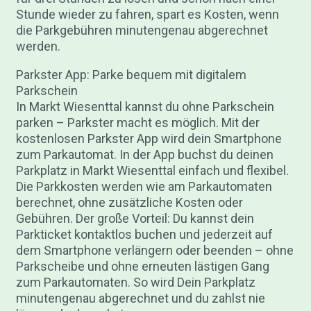
Stunde wieder zu fahren, spart es Kosten, wenn
die Parkgebühren minutengenau abgerechnet
werden.
Parkster App: Parke bequem mit digitalem
Parkschein
In Markt Wiesenttal kannst du ohne Parkschein
parken – Parkster macht es möglich. Mit der
kostenlosen Parkster App wird dein Smartphone
zum Parkautomat. In der App buchst du deinen
Parkplatz in Markt Wiesenttal einfach und flexibel.
Die Parkkosten werden wie am Parkautomaten
berechnet, ohne zusätzliche Kosten oder
Gebühren. Der große Vorteil: Du kannst dein
Parkticket kontaktlos buchen und jederzeit auf
dem Smartphone verlängern oder beenden – ohne
Parkscheibe und ohne erneuten lästigen Gang
zum Parkautomaten. So wird Dein Parkplatz
minutengenau abgerechnet und du zahlst nie