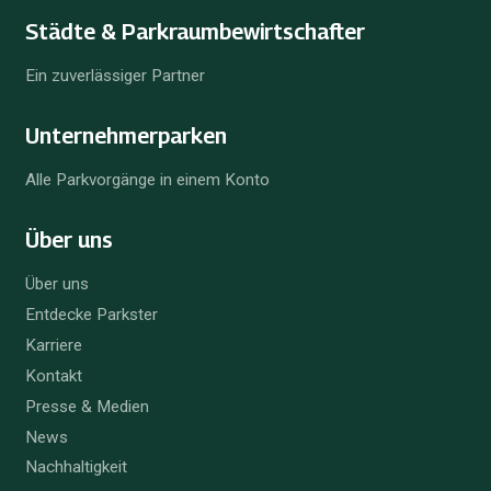
Städte & Parkraum­bewirtschafter
Ein zuverlässiger Partner
Unternehmer­parken
Alle Parkvorgänge in einem Konto
Über uns
Über uns
Entdecke Parkster
Karriere
Kontakt
Presse & Medien
News
Nachhaltigkeit