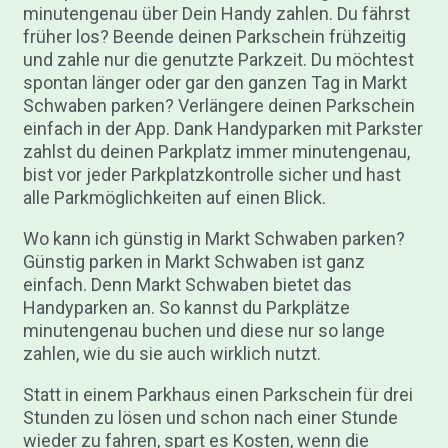
minutengenau über Dein Handy zahlen. Du fährst
früher los? Beende deinen Parkschein frühzeitig
und zahle nur die genutzte Parkzeit. Du möchtest
spontan länger oder gar den ganzen Tag in Markt
Schwaben parken? Verlängere deinen Parkschein
einfach in der App. Dank Handyparken mit Parkster
zahlst du deinen Parkplatz immer minutengenau,
bist vor jeder Parkplatzkontrolle sicher und hast
alle Parkmöglichkeiten auf einen Blick.
Wo kann ich günstig in Markt Schwaben parken?
Günstig parken in Markt Schwaben ist ganz
einfach. Denn Markt Schwaben bietet das
Handyparken an. So kannst du Parkplätze
minutengenau buchen und diese nur so lange
zahlen, wie du sie auch wirklich nutzt.
Statt in einem Parkhaus einen Parkschein für drei
Stunden zu lösen und schon nach einer Stunde
wieder zu fahren, spart es Kosten, wenn die