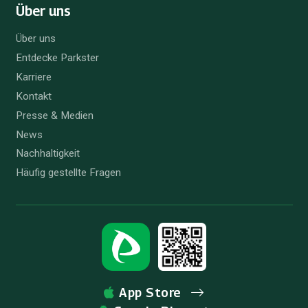
Über uns
Über uns
Entdecke Parkster
Karriere
Kontakt
Presse & Medien
News
Nachhaltigkeit
Häufig gestellte Fragen
App Store