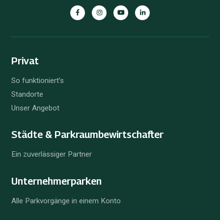
Privat
So funktioniert’s
Standorte
Unser Angebot
Städte & Parkraum­bewirtschafter
Ein zuverlässiger Partner
Unternehmer­parken
Alle Parkvorgänge in einem Konto