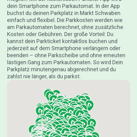
dein Smartphone zum Parkautomat. In der App
buchst du deinen Parkplatz in Markt Schwaben
einfach und flexibel. Die Parkkosten werden wie
am Parkautomaten berechnet, ohne zusätzliche
Kosten oder Gebühren. Der große Vorteil: Du
kannst dein Parkticket kontaktlos buchen und
jederzeit auf dem Smartphone verlängern oder
beenden – ohne Parkscheibe und ohne erneuten
lästigen Gang zum Parkautomaten. So wird Dein
Parkplatz minutengenau abgerechnet und du
zahlst nie länger, als du parkst.