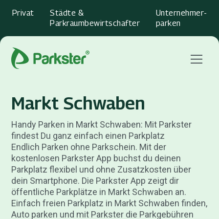
Privat
Städte &
Unternehmer­
Parkraumbewirtschafter
parken
Menu
Markt Schwaben
Handy Parken in Markt Schwaben: Mit Parkster
findest Du ganz einfach einen Parkplatz
Endlich Parken ohne Parkschein. Mit der
kostenlosen Parkster App buchst du deinen
Parkplatz flexibel und ohne Zusatzkosten über
dein Smartphone. Die Parkster App zeigt dir
öffentliche Parkplätze in Markt Schwaben an.
Einfach freien Parkplatz in Markt Schwaben finden,
Auto parken und mit Parkster die Parkgebühren