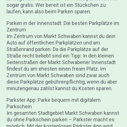
sogar gratis. Wer bereit ist ein Stückchen zu
laufen, kann also beim Parken sparen.
Parken in der Innenstadt: Die besten Parkplätze im
Zentrum
Im Zentrum von Markt Schwaben kannst du dein
Auto auf öffentlichen Parkplätzen und am
Straßenrand parken. Da die Parkplätze auf der
Straße recht beliebt sind ein Tipp: In den kleinen
Seitenstraßen der Markt Schwabener Innenstadt
findest du am ehesten einen freien Platz. Im
Zentrum von Markt Schwaben sind zwar auch
diese Parkplätze gebührenpflichtig, wenn du aber
minutengenau zahlst kannst du Kosten sparen.
Parkster App: Parke bequem mit digitalem
Parkschein
Im gesamten Stadtgebiet Markt Schwaben kannst
du ohne Parkschein parken – Parkster macht es
möglich. Mit der kostenlosen Parkster App wird