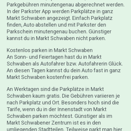
Parkgebühren minutengenau abgerechnet werden.
In der Parkster App werden Parkplätze in ganz
Markt Schwaben angezeigt. Einfach Parkplatz
finden, Auto abstellen und mit Parkster den
Parkschein minutengenau buchen. Günstiger
kannst du in Markt Schwaben nicht parken.
Kostenlos parken in Markt Schwaben
An Sonn- und Feiertagen hast du in Markt
Schwaben als Autofahrer bzw. Autofahrerin Glück.
An diesen Tagen kannst du dein Auto fast in ganz
Markt Schwaben kostenfrei parken.
An Werktagen sind die Parkplätze in Markt
Schwaben kaum gratis. Die Gebühren variieren je
nach Parkplatz und Ort. Besonders hoch sind die
Tarife, wenn du in der Innenstadt von Markt
Schwaben parken möchtest. Günstiger als im
Markt Schwabener Zentrum ist es in den
umliegenden Stadtteilen. Teilweise parkt man hier