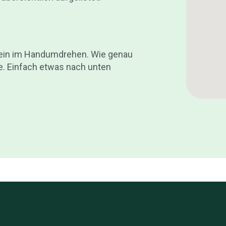
chein im Handumdrehen. Wie genau
de. Einfach etwas nach unten