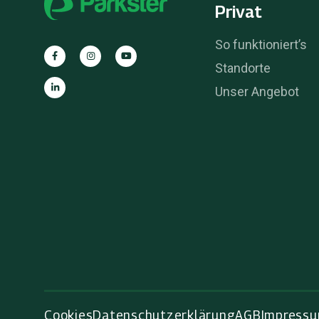
Privat
So funktioniert’s
Standorte
Unser Angebot
Cookies
Datenschutzerklärung
AGB
Impress