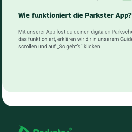
Wie funktioniert die Parkster App?
Mit unserer App löst du deinen digitalen Parks
das funktioniert, erklären wir dir in unserem Gui
scrollen und auf „So geht’s“ klicken.