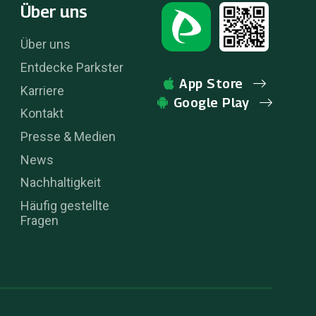
Über uns
Über uns
Entdecke Parkster
App Store
Karriere
Google Play
Kontakt
Presse & Medien
News
Nachhaltigkeit
Häufig gestellte
Fragen