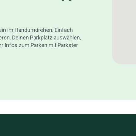
chein im Handumdrehen. Einfach
ieren. Deinen Parkplatz auswählen,
 Infos zum Parken mit Parkster