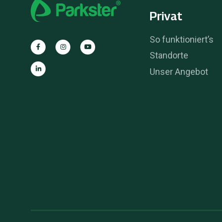
Privat
So funktioniert’s
Standorte
Unser Angebot