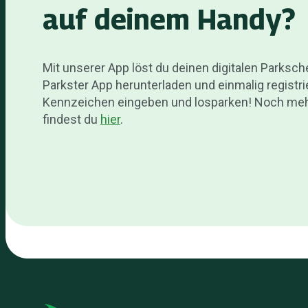
auf deinem Handy?
Mit unserer App löst du deinen digitalen Parks
Parkster App herunterladen und einmalig registr
Kennzeichen eingeben und losparken! Noch mehr
findest du
hier
.