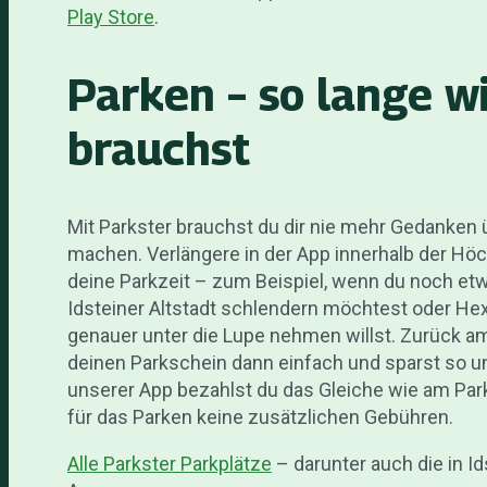
Play Store
.
Parken – so lange wi
brauchst
Mit Parkster brauchst du dir nie mehr Gedanken
machen. Verlängere in der App innerhalb der H
deine Parkzeit – zum Beispiel, wenn du noch etw
Idsteiner Altstadt schlendern möchtest oder H
genauer unter die Lupe nehmen willst. Zurück am
deinen Parkschein dann einfach und sparst so un
unserer App bezahlst du das Gleiche wie am Pa
für das Parken keine zusätzlichen Gebühren.
Alle Parkster Parkplätze
– darunter auch die in Id