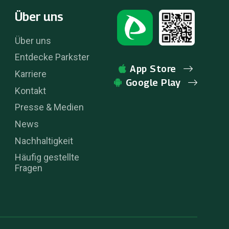
Über uns
Über uns
Entdecke Parkster
App Store
Karriere
Google Play
Kontakt
Presse & Medien
News
Nachhaltigkeit
Häufig gestellte
Fragen