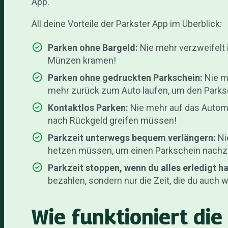
App.
All deine Vorteile der Parkster App im Überblick:
Parken ohne Bargeld:
Nie mehr verzweifelt 
Münzen kramen!
Parken ohne gedruckten Parkschein:
Nie m
mehr zurück zum Auto laufen, um den Parks
Kontaktlos Parken:
Nie mehr auf das Autom
nach Rückgeld greifen müssen!
Parkzeit unterwegs bequem verlängern:
Ni
hetzen müssen, um einen Parkschein nachz
Parkzeit stoppen, wenn du alles erledigt h
bezahlen, sondern nur die Zeit, die du auch w
Wie funktioniert die