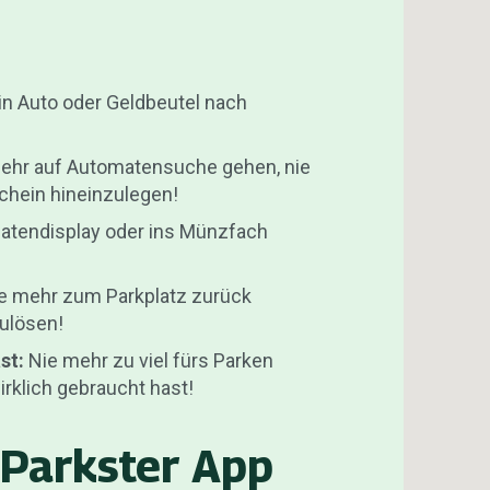
in Auto oder Geldbeutel nach
ehr auf Automatensuche gehen, nie
chein hineinzulegen!
atendisplay oder ins Münzfach
e mehr zum Parkplatz zurück
ulösen!
ast:
Nie mehr zu viel fürs Parken
irklich gebraucht hast!
 Parkster App