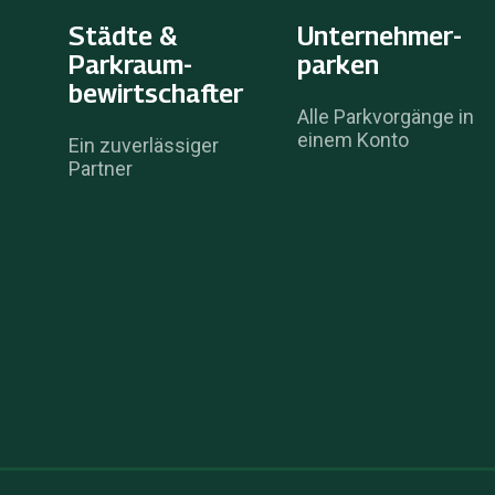
Städte &
Unternehmer­
Parkraum­
parken
bewirtschafter
Alle Parkvorgänge in
einem Konto
Ein zuverlässiger
Partner