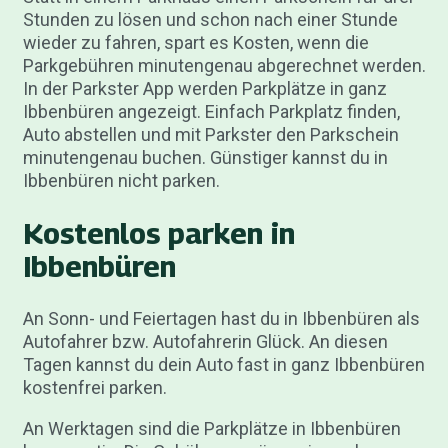
Stunden zu lösen und schon nach einer Stunde
wieder zu fahren, spart es Kosten, wenn die
Parkgebühren minutengenau abgerechnet werden.
In der Parkster App werden Parkplätze in ganz
Ibbenbüren angezeigt. Einfach Parkplatz finden,
Auto abstellen und mit Parkster den Parkschein
minutengenau buchen. Günstiger kannst du in
Ibbenbüren nicht parken.
Kostenlos parken in
Ibbenbüren
An Sonn- und Feiertagen hast du in Ibbenbüren als
Autofahrer bzw. Autofahrerin Glück. An diesen
Tagen kannst du dein Auto fast in ganz Ibbenbüren
kostenfrei parken.
An Werktagen sind die Parkplätze in Ibbenbüren