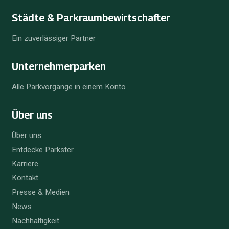
Städte & Parkraum­bewirtschafter
Ein zuverlässiger Partner
Unternehmer­parken
Alle Parkvorgänge in einem Konto
Über uns
Über uns
Entdecke Parkster
Karriere
Kontakt
Presse & Medien
News
Nachhaltigkeit