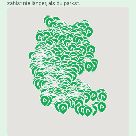
zahlst nie länger, als du parkst.