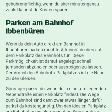
gebührenpflichtig, wenn du aber minutengenau
zahlst kannst du Kosten sparen.
Parken am Bahnhof
Ibbenbüren
Wenn du dein Auto direkt am Bahnhof in
Ibbenbüren parken möchtest, kannst du dies auf
dem Parkplatz des Bahnhofs tun. Diese
Parkmöglichkeit ist darauf angelegt schnell
jemanden abzuholen oder aussteigen zu lassen.
Der Vorteil des Bahnhofs-Parkplatzes ist die Nähe
zu den Gleisen.
Günstiger parkst du, wenn du in einer umliegenden
Nebenstraße einen Parkplatz findest. Die Wege
zum Bahnhof sind dann zwar etwas länger, dafür
parkst du kostengünstig. Um den idealen Parkplatz
am Bahnhof zu wählen, macht es Sinn vorab zu