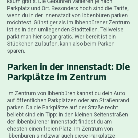
kaum gratis. Die Gebühren variieren je nach
Parkplatz und Ort. Besonders hoch sind die Tarife,
wenn du in der Innenstadt von Ibbenbüren parken
möchtest. Günstiger als im Ibbenbürener Zentrum
ist es in den umliegenden Stadtteilen. Teilweise
parkt man hier sogar gratis. Wer bereit ist ein
Stückchen zu laufen, kann also beim Parken
sparen.
Parken in der Innenstadt: Die
Parkplätze im Zentrum
Im Zentrum von Ibbenbüren kannst du dein Auto
auf öffentlichen Parkplätzen oder am Straßenrand
parken. Da die Parkplätze auf der Straße recht
beliebt sind ein Tipp: In den kleinen Seitenstraßen
der Ibbenbürener Innenstadt findest du am
ehesten einen freien Platz. Im Zentrum von
Ibbenbüren sind zwar auch diese Parkplätze