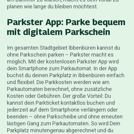
planen wie lange du bleiben möchtest.
Parkster App: Parke bequem
mit digitalem Parkschein
Im gesamten Stadtgebiet Ibbenbüren kannst du
ohne Parkschein parken – Parkster macht es
möglich. Mit der kostenlosen Parkster App wird
dein Smartphone zum Parkautomat. In der App
buchst du deinen Parkplatz in Ibbenbüren einfach
und flexibel. Die Parkkosten werden wie am
Parkautomaten berechnet, ohne zusätzliche
Kosten oder Gebühren. Der große Vorteil: Du
kannst dein Parkticket kontaktlos buchen und
jederzeit auf dem Smartphone verlängern oder
beenden – ohne Parkscheibe und ohne erneuten
lästigen Gang zum Parkautomaten. So wird Dein
Parkplatz minutengenau abgerechnet und du