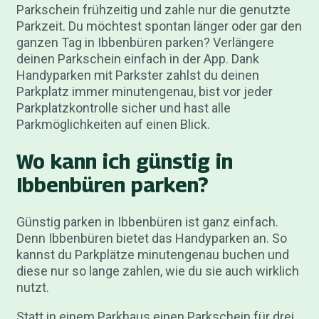
Parkschein frühzeitig und zahle nur die genutzte
Parkzeit. Du möchtest spontan länger oder gar den
ganzen Tag in Ibbenbüren parken? Verlängere
deinen Parkschein einfach in der App. Dank
Handyparken mit Parkster zahlst du deinen
Parkplatz immer minutengenau, bist vor jeder
Parkplatzkontrolle sicher und hast alle
Parkmöglichkeiten auf einen Blick.
Wo kann ich günstig in
Ibbenbüren parken?
Günstig parken in Ibbenbüren ist ganz einfach.
Denn Ibbenbüren bietet das Handyparken an. So
kannst du Parkplätze minutengenau buchen und
diese nur so lange zahlen, wie du sie auch wirklich
nutzt.
Statt in einem Parkhaus einen Parkschein für drei