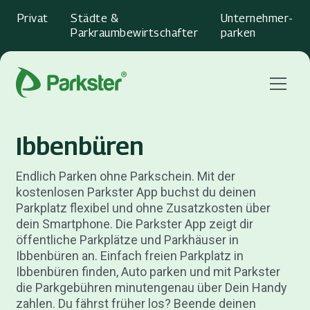
Privat
Städte &
Unternehmer­
Parkraumbewirtschafter
parken
Menu
Ibbenbüren
Endlich Parken ohne Parkschein. Mit der
kostenlosen Parkster App buchst du deinen
Parkplatz flexibel und ohne Zusatzkosten über
dein Smartphone. Die Parkster App zeigt dir
öffentliche Parkplätze und Parkhäuser in
Ibbenbüren an. Einfach freien Parkplatz in
Ibbenbüren finden, Auto parken und mit Parkster
die Parkgebühren minutengenau über Dein Handy
zahlen. Du fährst früher los? Beende deinen