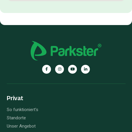
Privat
So funktioniert’s
Standorte
Unser Angebot