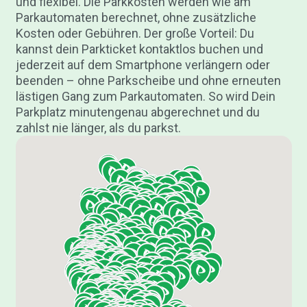
und flexibel. Die Parkkosten werden wie am
Parkautomaten berechnet, ohne zusätzliche
Kosten oder Gebühren. Der große Vorteil: Du
kannst dein Parkticket kontaktlos buchen und
jederzeit auf dem Smartphone verlängern oder
beenden – ohne Parkscheibe und ohne erneuten
lästigen Gang zum Parkautomaten. So wird Dein
Parkplatz minutengenau abgerechnet und du
zahlst nie länger, als du parkst.