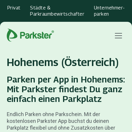
Privat
Städte &
Unternehmer­
Parkraumbewirtschafter
parken
Menu
Hohenems (Österreich)
Parken per App in Hohenems:
Mit Parkster findest Du ganz
einfach einen Parkplatz
Endlich Parken ohne Parkschein. Mit der
kostenlosen Parkster App buchst du deinen
Parkplatz flexibel und ohne Zusatzkosten über