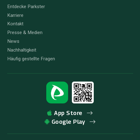
Entdecke Parkster
Karriere
Kontakt
Presse & Medien
News
Nachhaltigkeit
Häufig gestellte Fragen
App Store
Google Play