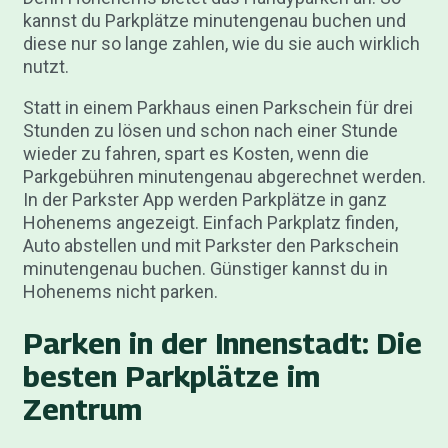
kannst du Parkplätze minutengenau buchen und
diese nur so lange zahlen, wie du sie auch wirklich
nutzt.
Statt in einem Parkhaus einen Parkschein für drei
Stunden zu lösen und schon nach einer Stunde
wieder zu fahren, spart es Kosten, wenn die
Parkgebühren minutengenau abgerechnet werden.
In der Parkster App werden Parkplätze in ganz
Hohenems angezeigt. Einfach Parkplatz finden,
Auto abstellen und mit Parkster den Parkschein
minutengenau buchen. Günstiger kannst du in
Hohenems nicht parken.
Parken in der Innenstadt: Die
besten Parkplätze im
Zentrum