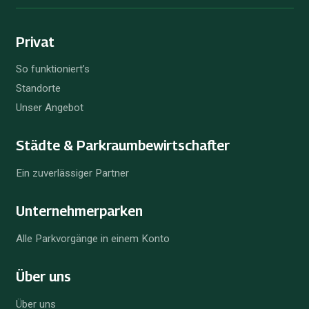
Privat
So funktioniert’s
Standorte
Unser Angebot
Städte & Parkraum­bewirtschafter
Ein zuverlässiger Partner
Unternehmer­parken
Alle Parkvorgänge in einem Konto
Über uns
Über uns