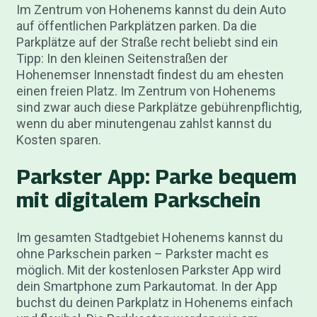
Im Zentrum von Hohenems kannst du dein Auto
auf öffentlichen Parkplätzen parken. Da die
Parkplätze auf der Straße recht beliebt sind ein
Tipp: In den kleinen Seitenstraßen der
Hohenemser Innenstadt findest du am ehesten
einen freien Platz. Im Zentrum von Hohenems
sind zwar auch diese Parkplätze gebührenpflichtig,
wenn du aber minutengenau zahlst kannst du
Kosten sparen.
Parkster App: Parke bequem
mit digitalem Parkschein
Im gesamten Stadtgebiet Hohenems kannst du
ohne Parkschein parken – Parkster macht es
möglich. Mit der kostenlosen Parkster App wird
dein Smartphone zum Parkautomat. In der App
buchst du deinen Parkplatz in Hohenems einfach