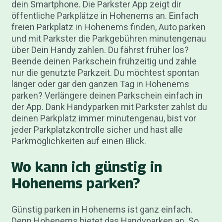
dein Smartphone. Die Parkster App zeigt dir
öffentliche Parkplätze in Hohenems an. Einfach
freien Parkplatz in Hohenems finden, Auto parken
und mit Parkster die Parkgebühren minutengenau
über Dein Handy zahlen. Du fährst früher los?
Beende deinen Parkschein frühzeitig und zahle
nur die genutzte Parkzeit. Du möchtest spontan
länger oder gar den ganzen Tag in Hohenems
parken? Verlängere deinen Parkschein einfach in
der App. Dank Handyparken mit Parkster zahlst du
deinen Parkplatz immer minutengenau, bist vor
jeder Parkplatzkontrolle sicher und hast alle
Parkmöglichkeiten auf einen Blick.
Wo kann ich günstig in
Hohenems parken?
Günstig parken in Hohenems ist ganz einfach.
Denn Hohenems bietet das Handyparken an. So