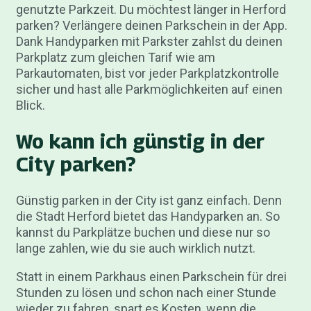
genutzte Parkzeit. Du möchtest länger in Herford
parken? Verlängere deinen Parkschein in der App.
Dank Handyparken mit Parkster zahlst du deinen
Parkplatz zum gleichen Tarif wie am
Parkautomaten, bist vor jeder Parkplatzkontrolle
sicher und hast alle Parkmöglichkeiten auf einen
Blick.
Wo kann ich günstig in der
City parken?
Günstig parken in der City ist ganz einfach. Denn
die Stadt Herford bietet das Handyparken an. So
kannst du Parkplätze buchen und diese nur so
lange zahlen, wie du sie auch wirklich nutzt.
Statt in einem Parkhaus einen Parkschein für drei
Stunden zu lösen und schon nach einer Stunde
wieder zu fahren, spart es Kosten, wenn die