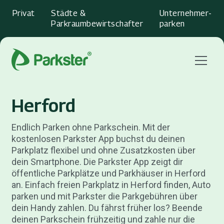
Privat
Städte &
Unternehmer­
Parkraumbewirtschafter
parken
Menu
Herford
Endlich Parken ohne Parkschein. Mit der
kostenlosen Parkster App buchst du deinen
Parkplatz flexibel und ohne Zusatzkosten über
dein Smartphone. Die Parkster App zeigt dir
öffentliche Parkplätze und Parkhäuser in Herford
an. Einfach freien Parkplatz in Herford finden, Auto
parken und mit Parkster die Parkgebühren über
dein Handy zahlen. Du fährst früher los? Beende
deinen Parkschein frühzeitig und zahle nur die