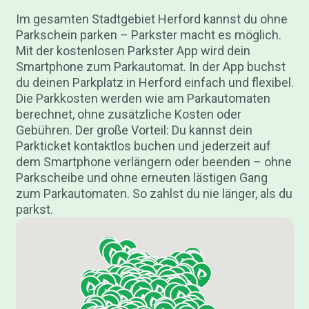
Im gesamten Stadtgebiet Herford kannst du ohne
Parkschein parken – Parkster macht es möglich.
Mit der kostenlosen Parkster App wird dein
Smartphone zum Parkautomat. In der App buchst
du deinen Parkplatz in Herford einfach und flexibel.
Die Parkkosten werden wie am Parkautomaten
berechnet, ohne zusätzliche Kosten oder
Gebühren. Der große Vorteil: Du kannst dein
Parkticket kontaktlos buchen und jederzeit auf
dem Smartphone verlängern oder beenden – ohne
Parkscheibe und ohne erneuten lästigen Gang
zum Parkautomaten. So zahlst du nie länger, als du
parkst.