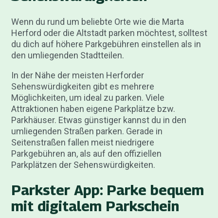
Wenn du rund um beliebte Orte wie die Marta
Herford oder die Altstadt parken möchtest, solltest
du dich auf höhere Parkgebühren einstellen als in
den umliegenden Stadtteilen.
In der Nähe der meisten Herforder
Sehenswürdigkeiten gibt es mehrere
Möglichkeiten, um ideal zu parken. Viele
Attraktionen haben eigene Parkplätze bzw.
Parkhäuser. Etwas günstiger kannst du in den
umliegenden Straßen parken. Gerade in
Seitenstraßen fallen meist niedrigere
Parkgebühren an, als auf den offiziellen
Parkplätzen der Sehenswürdigkeiten.
Parkster App: Parke bequem
mit digitalem Parkschein