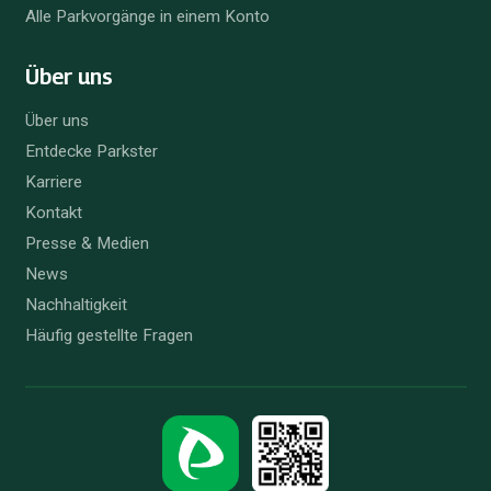
Alle Parkvorgänge in einem Konto
Über uns
Über uns
Entdecke Parkster
Karriere
Kontakt
Presse & Medien
News
Nachhaltigkeit
Häufig gestellte Fragen