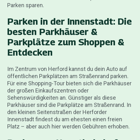
Parken sparen.
Parken in der Innenstadt: Die
besten Parkhäuser &
Parkplätze zum Shoppen &
Entdecken
Im Zentrum von Herford kannst du dein Auto auf
öffentlichen Parkplätzen am Straßenrand parken.
Für eine Shopping-Tour bieten sich die Parkhäuser
der großen Einkaufszentren oder
Sehenswürdigkeiten an. Günstiger als diese
Parkhäuser sind die Parkplätze am Straßenrand. In
den kleinen Seitenstraßen der Herforder
Innenstadt findest du am ehesten einen freien
Platz – aber auch hier werden Gebühren erhoben.