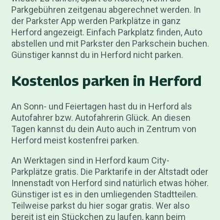
Parkgebühren zeitgenau abgerechnet werden. In
der Parkster App werden Parkplätze in ganz
Herford angezeigt. Einfach Parkplatz finden, Auto
abstellen und mit Parkster den Parkschein buchen.
Günstiger kannst du in Herford nicht parken.
Kostenlos parken in Herford
An Sonn- und Feiertagen hast du in Herford als
Autofahrer bzw. Autofahrerin Glück. An diesen
Tagen kannst du dein Auto auch in Zentrum von
Herford meist kostenfrei parken.
An Werktagen sind in Herford kaum City-
Parkplätze gratis. Die Parktarife in der Altstadt oder
Innenstadt von Herford sind natürlich etwas höher.
Günstiger ist es in den umliegenden Stadtteilen.
Teilweise parkst du hier sogar gratis. Wer also
bereit ist ein Stückchen zu laufen, kann beim