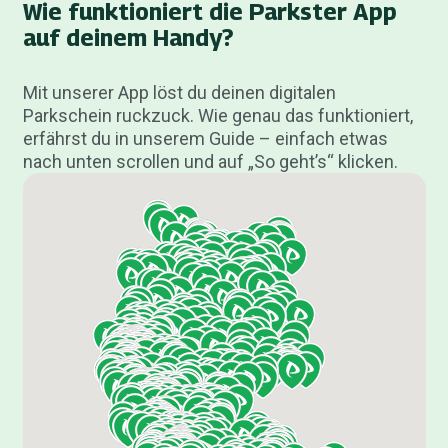
Wie funktioniert die Parkster App
auf deinem Handy?
Mit unserer App löst du deinen digitalen
Parkschein ruckzuck. Wie genau das funktioniert,
erfährst du in unserem Guide – einfach etwas
nach unten scrollen und auf „So geht’s“ klicken.