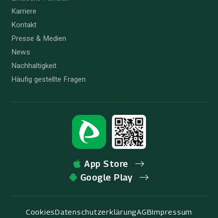
Karriere
Kontakt
Presse & Medien
News
Nachhaltigkeit
Häufig gestellte Fragen
App Store
Google Play
Cookies
Datenschutzerklärung
AGB
Impressum