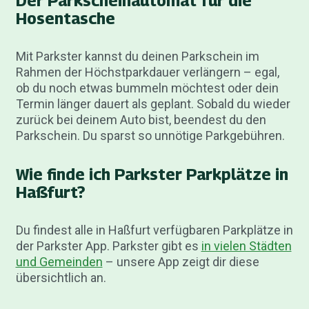
Der Parkscheinautomat für die
Hosentasche
Mit Parkster kannst du deinen Parkschein im
Rahmen der Höchstparkdauer verlängern – egal,
ob du noch etwas bummeln möchtest oder dein
Termin länger dauert als geplant. Sobald du wieder
zurück bei deinem Auto bist, beendest du den
Parkschein. Du sparst so unnötige Parkgebühren.
Wie finde ich Parkster Parkplätze in
Haßfurt?
Du findest alle in Haßfurt verfügbaren Parkplätze in
der Parkster App. Parkster gibt es
in vielen Städten
und Gemeinden
– unsere App zeigt dir diese
übersichtlich an.