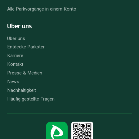
Alle Parkvorgänge in einem Konto
Über uns
Über uns
Entdecke Parkster
Karriere
Kontakt
Presse & Medien
News
Nachhaltigkeit
Häufig gestellte Fragen