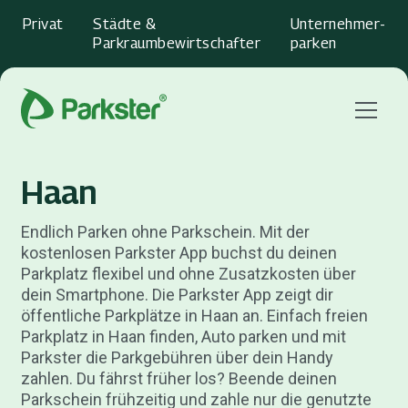
Privat
Städte &
Unternehmer­
Parkraumbewirtschafter
parken
Menu
Haan
Endlich Parken ohne Parkschein. Mit der
kostenlosen Parkster App buchst du deinen
Parkplatz flexibel und ohne Zusatzkosten über
dein Smartphone. Die Parkster App zeigt dir
öffentliche Parkplätze in Haan an. Einfach freien
Parkplatz in Haan finden, Auto parken und mit
Parkster die Parkgebühren über dein Handy
zahlen. Du fährst früher los? Beende deinen
Parkschein frühzeitig und zahle nur die genutzte