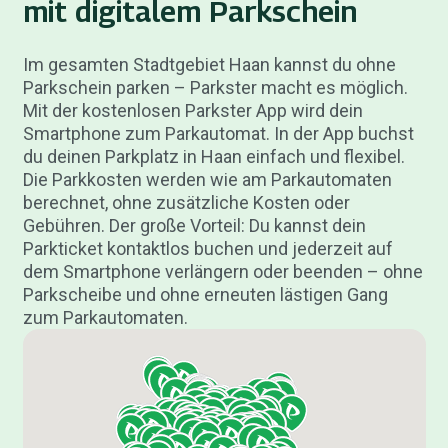
mit digitalem Parkschein
Im gesamten Stadtgebiet Haan kannst du ohne
Parkschein parken – Parkster macht es möglich.
Mit der kostenlosen Parkster App wird dein
Smartphone zum Parkautomat. In der App buchst
du deinen Parkplatz in Haan einfach und flexibel.
Die Parkkosten werden wie am Parkautomaten
berechnet, ohne zusätzliche Kosten oder
Gebühren. Der große Vorteil: Du kannst dein
Parkticket kontaktlos buchen und jederzeit auf
dem Smartphone verlängern oder beenden – ohne
Parkscheibe und ohne erneuten lästigen Gang
zum Parkautomaten.