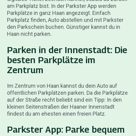
am Parkplatz bist. In der Parkster App werden
Parkplätze in ganz Haan angezeigt. Einfach
Parkplatz finden, Auto abstellen und mit Parkster
den Parkschein buchen. Günstiger kannst du in
Haan nicht parken.
Parken in der Innenstadt: Die
besten Parkplätze im
Zentrum
Im Zentrum von Haan kannst du dein Auto auf
öffentlichen Parkplätzen parken. Da die Parkplätze
auf der Straße recht beliebt sind ein Tipp: In den
kleinen Seitenstraßen der Haaner Innenstadt
findest du am ehesten einen freien Platz.
Parkster App: Parke bequem