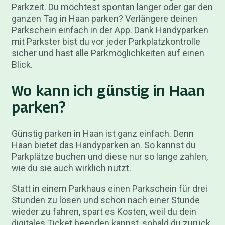
Parkzeit. Du möchtest spontan länger oder gar den
ganzen Tag in Haan parken? Verlängere deinen
Parkschein einfach in der App. Dank Handyparken
mit Parkster bist du vor jeder Parkplatzkontrolle
sicher und hast alle Parkmöglichkeiten auf einen
Blick.
Wo kann ich günstig in Haan
parken?
Günstig parken in Haan ist ganz einfach. Denn
Haan bietet das Handyparken an. So kannst du
Parkplätze buchen und diese nur so lange zahlen,
wie du sie auch wirklich nutzt.
Statt in einem Parkhaus einen Parkschein für drei
Stunden zu lösen und schon nach einer Stunde
wieder zu fahren, spart es Kosten, weil du dein
digitales Ticket beenden kannst, sobald du zurück