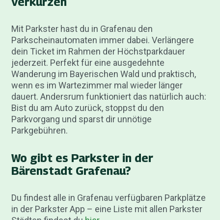
verkürzen
Mit Parkster hast du in Grafenau den
Parkscheinautomaten immer dabei. Verlängere
dein Ticket im Rahmen der Höchstparkdauer
jederzeit. Perfekt für eine ausgedehnte
Wanderung im Bayerischen Wald und praktisch,
wenn es im Wartezimmer mal wieder länger
dauert. Andersrum funktioniert das natürlich auch:
Bist du am Auto zurück, stoppst du den
Parkvorgang und sparst dir unnötige
Parkgebühren.
Wo gibt es Parkster in der
Bärenstadt Grafenau?
Du findest alle in Grafenau verfügbaren Parkplätze
in der Parkster App – eine Liste mit allen Parkster