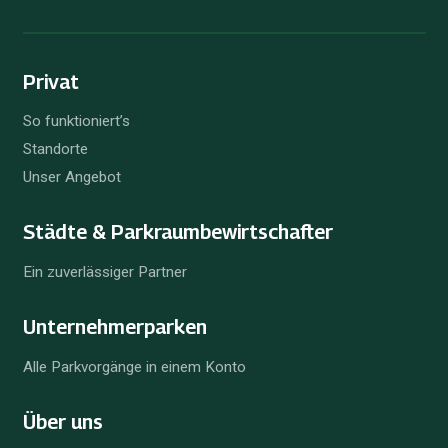
Privat
So funktioniert’s
Standorte
Unser Angebot
Städte & Parkraum­bewirtschafter
Ein zuverlässiger Partner
Unternehmer­parken
Alle Parkvorgänge in einem Konto
Über uns