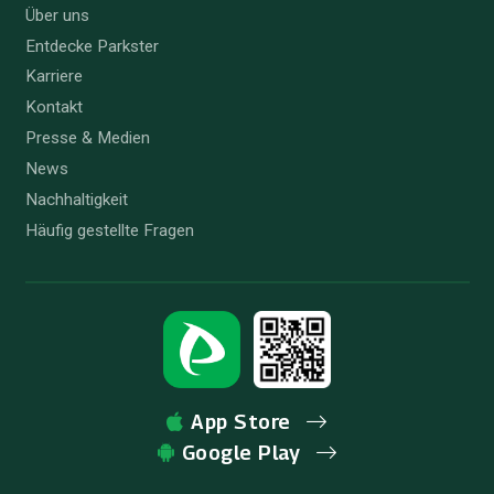
Über uns
Entdecke Parkster
Karriere
Kontakt
Presse & Medien
News
Nachhaltigkeit
Häufig gestellte Fragen
App Store
Google Play