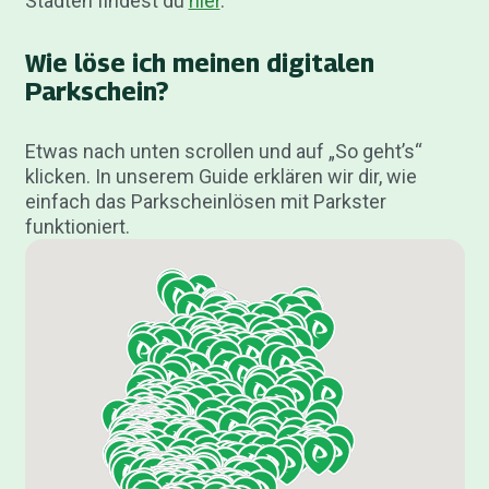
Städten findest du
hier
.
Wie löse ich meinen digitalen
Parkschein?
Etwas nach unten scrollen und auf „So geht’s“
klicken. In unserem Guide erklären wir dir, wie
einfach das Parkscheinlösen mit Parkster
funktioniert.