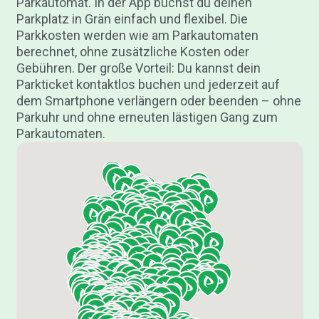
Parkautomat. In der App buchst du deinen
Parkplatz in Grän einfach und flexibel. Die
Parkkosten werden wie am Parkautomaten
berechnet, ohne zusätzliche Kosten oder
Gebühren. Der große Vorteil: Du kannst dein
Parkticket kontaktlos buchen und jederzeit auf
dem Smartphone verlängern oder beenden – ohne
Parkuhr und ohne erneuten lästigen Gang zum
Parkautomaten.