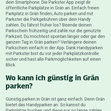
dein Smartphone. Die Parkster App zeigt dir
öffentliche Parkplätze in Grän an. Einfach freien
Parkplatz in Grän finden, Auto parken und mit
Parkster die Parkgebühren über dein Handy
zahlen. Du fährst früher los? Beende deinen
Parkschein frühzeitig und zahle nur die genutzte
Parkzeit. Du möchtest spontan länger oder gar den
ganzen Tag in Grän parken? Verlängere deinen
Parkschein einfach in der App. Dank Handyparken
mit Parkster bist du vor jeder Parkplatzkontrolle
sicher und hast alle Parkmöglichkeiten auf einen
Blick.
Wo kann ich günstig in Grän
parken?
Günstig parken in Grän ist ganz einfach. Denn Grän
bietet das Handyparken an. So kannst du
Parkplätze buchen und diese nur so lange zahlen,