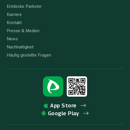
Entdecke Parkster
Karriere
Kontakt
Presse & Medien
News
Nachhaltigkeit
Häufig gestellte Fragen
App Store
Google Play