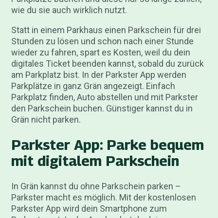
wie du sie auch wirklich nutzt.
Statt in einem Parkhaus einen Parkschein für drei
Stunden zu lösen und schon nach einer Stunde
wieder zu fahren, spart es Kosten, weil du dein
digitales Ticket beenden kannst, sobald du zurück
am Parkplatz bist. In der Parkster App werden
Parkplätze in ganz Grän angezeigt. Einfach
Parkplatz finden, Auto abstellen und mit Parkster
den Parkschein buchen. Günstiger kannst du in
Grän nicht parken.
Parkster App: Parke bequem
mit digitalem Parkschein
In Grän kannst du ohne Parkschein parken –
Parkster macht es möglich. Mit der kostenlosen
Parkster App wird dein Smartphone zum