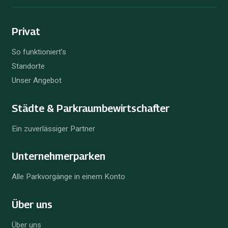
Privat
So funktioniert’s
Standorte
Unser Angebot
Städte & Parkraum­bewirtschafter
Ein zuverlässiger Partner
Unternehmer­parken
Alle Parkvorgänge in einem Konto
Über uns
Über uns