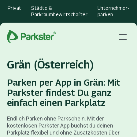
Privat
Städte &
Unternehmer­
Parkraumbewirtschafter
parken
Menu
Grän (Österreich)
Parken per App in Grän: Mit
Parkster findest Du ganz
einfach einen Parkplatz
Endlich Parken ohne Parkschein. Mit der
kostenlosen Parkster App buchst du deinen
Parkplatz flexibel und ohne Zusatzkosten über