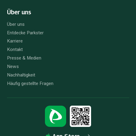
Über uns
Über uns
Entdecke Parkster
Karriere
Kontakt
Presse & Medien
News
Nachhaltigkeit
Häufig gestellte Fragen