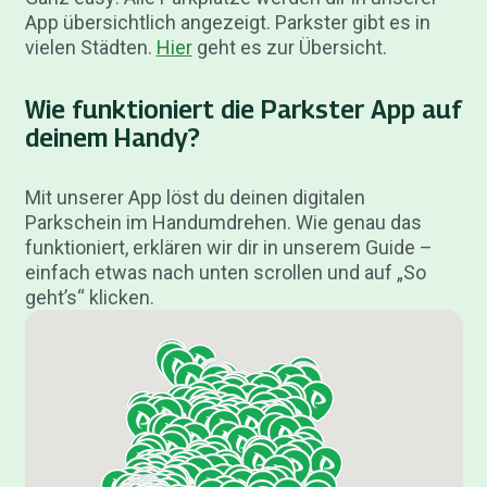
App übersichtlich angezeigt. Parkster gibt es in
vielen Städten.
Hier
geht es zur Übersicht.
Wie funktioniert die Parkster App auf
deinem Handy?
Mit unserer App löst du deinen digitalen
Parkschein im Handumdrehen. Wie genau das
funktioniert, erklären wir dir in unserem Guide –
einfach etwas nach unten scrollen und auf „So
geht’s“ klicken.