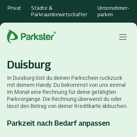
Privat
Städte &
Unternehmer­
Parkraumbewirtschafter
parken
Menu
Duisburg
In Duisburg löst du deinen Parkschein ruckzuck
mit deinem Handy. Du bekommst von uns einmal
im Monat eine Rechnung für deine getätigten
Parkvorgänge. Die Rechnung überweist du oder
lässt den Betrag von deiner Kreditkarte abbuchen.
Parkzeit nach Bedarf anpassen