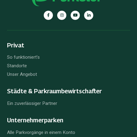
Privat
So funktioniert’s
Standorte
Unser Angebot
Städte & Parkraum­bewirtschafter
Ein zuverlässiger Partner
Unternehmer­parken
Alle Parkvorgänge in einem Konto