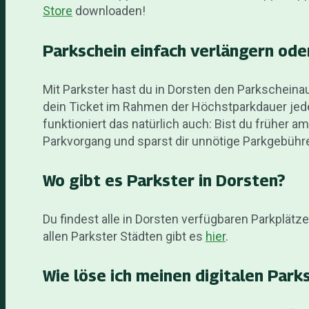
Store
downloaden!
Parkschein einfach verlängern ode
Mit Parkster hast du in Dorsten den Parkschein
dein Ticket im Rahmen der Höchstparkdauer jed
funktioniert das natürlich auch: Bist du früher a
Parkvorgang und sparst dir unnötige Parkgebühr
Wo gibt es Parkster in Dorsten?
Du findest alle in Dorsten verfügbaren Parkplätze
allen Parkster Städten gibt es
hier
.
Wie löse ich meinen digitalen Park