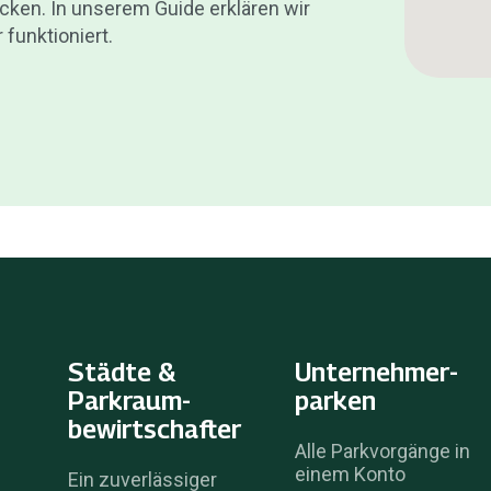
icken. In unserem Guide erklären wir
 funktioniert.
Städte &
Unternehmer­
Parkraum­
parken
bewirtschafter
Alle Parkvorgänge in
einem Konto
Ein zuverlässiger