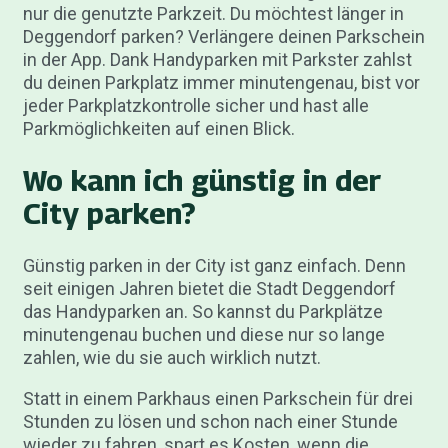
nur die genutzte Parkzeit. Du möchtest länger in
Deggendorf parken? Verlängere deinen Parkschein
in der App. Dank Handyparken mit Parkster zahlst
du deinen Parkplatz immer minutengenau, bist vor
jeder Parkplatzkontrolle sicher und hast alle
Parkmöglichkeiten auf einen Blick.
Wo kann ich günstig in der
City parken?
Günstig parken in der City ist ganz einfach. Denn
seit einigen Jahren bietet die Stadt Deggendorf
das Handyparken an. So kannst du Parkplätze
minutengenau buchen und diese nur so lange
zahlen, wie du sie auch wirklich nutzt.
Statt in einem Parkhaus einen Parkschein für drei
Stunden zu lösen und schon nach einer Stunde
wieder zu fahren, spart es Kosten, wenn die