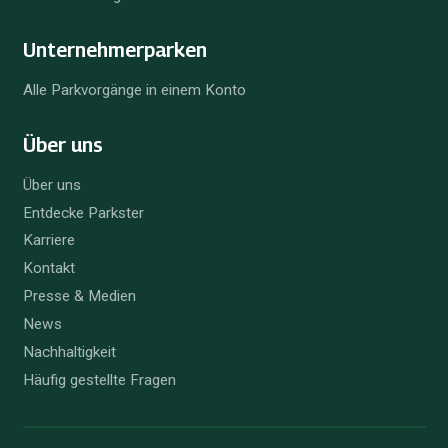
Unternehmer­parken
Alle Parkvorgänge in einem Konto
Über uns
Über uns
Entdecke Parkster
Karriere
Kontakt
Presse & Medien
News
Nachhaltigkeit
Häufig gestellte Fragen