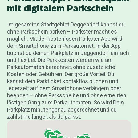
mit digitalem Parkschein
Im gesamten Stadtgebiet Deggendorf kannst du
ohne Parkschein parken – Parkster macht es
möglich. Mit der kostenlosen Parkster App wird
dein Smartphone zum Parkautomat. In der App
buchst du deinen Parkplatz in Deggendorf einfach
und flexibel. Die Parkkosten werden wie am
Parkautomaten berechnet, ohne zusätzliche
Kosten oder Gebühren. Der große Vorteil: Du
kannst dein Parkticket kontaktlos buchen und
jederzeit auf dem Smartphone verlängern oder
beenden – ohne Parkscheibe und ohne erneuten
lästigen Gang zum Parkautomaten. So wird Dein
Parkplatz minutengenau abgerechnet und du
zahlst nie länger, als du parkst.