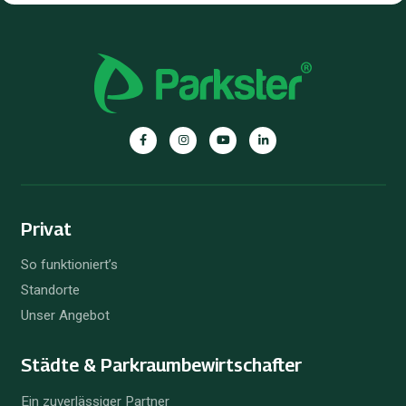
Privat
So funktioniert’s
Standorte
Unser Angebot
Städte & Parkraum­bewirtschafter
Ein zuverlässiger Partner