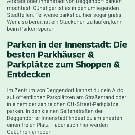
Altstadt oder Innenstadt von Deggendorf parken
möchtest. Günstiger ist es in den umliegenden
Stadtteilen. Teilweise parkst du hier sogar gratis.
Wer also bereit ist ein Stückchen zu laufen, kann
beim Parken sparen.
Parken in der Innenstadt: Die
besten Parkhäuser &
Parkplätze zum Shoppen &
Entdecken
Im Zentrum von Deggendorf kannst du dein Auto
auf öffentlichen Parkplätzen am Straßenrand oder
in einem der zahlreichen Off-Street-Parkplätze
parken. In den kleinen Seitenstraßen der
Deggendorfer Innenstadt findest du am ehesten
einen freien Platz – aber auch hier werden
Gebühren erhoben.