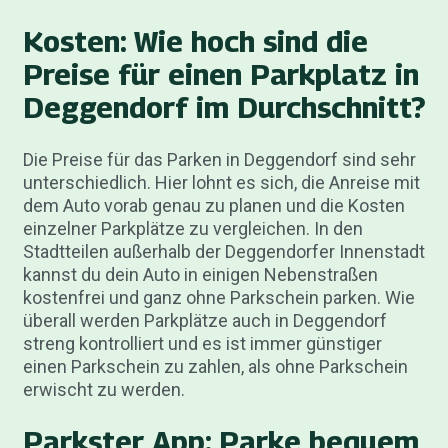
Kosten: Wie hoch sind die
Preise für einen Parkplatz in
Deggendorf im Durchschnitt?
Die Preise für das Parken in Deggendorf sind sehr
unterschiedlich. Hier lohnt es sich, die Anreise mit
dem Auto vorab genau zu planen und die Kosten
einzelner Parkplätze zu vergleichen. In den
Stadtteilen außerhalb der Deggendorfer Innenstadt
kannst du dein Auto in einigen Nebenstraßen
kostenfrei und ganz ohne Parkschein parken. Wie
überall werden Parkplätze auch in Deggendorf
streng kontrolliert und es ist immer günstiger
einen Parkschein zu zahlen, als ohne Parkschein
erwischt zu werden.
Parkster App: Parke bequem