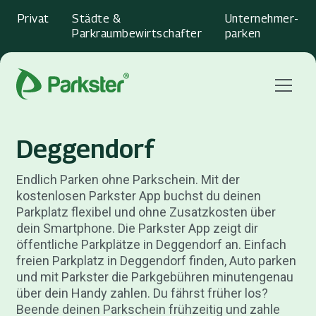
Privat
Städte &
Unternehmer­
Parkraumbewirtschafter
parken
Menu
Deggendorf
Endlich Parken ohne Parkschein. Mit der
kostenlosen Parkster App buchst du deinen
Parkplatz flexibel und ohne Zusatzkosten über
dein Smartphone. Die Parkster App zeigt dir
öffentliche Parkplätze in Deggendorf an. Einfach
freien Parkplatz in Deggendorf finden, Auto parken
und mit Parkster die Parkgebühren minutengenau
über dein Handy zahlen. Du fährst früher los?
Beende deinen Parkschein frühzeitig und zahle