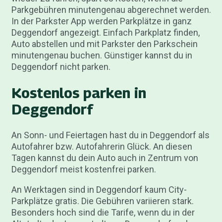
Parkgebühren minutengenau abgerechnet werden.
In der Parkster App werden Parkplätze in ganz
Deggendorf angezeigt. Einfach Parkplatz finden,
Auto abstellen und mit Parkster den Parkschein
minutengenau buchen. Günstiger kannst du in
Deggendorf nicht parken.
Kostenlos parken in
Deggendorf
An Sonn- und Feiertagen hast du in Deggendorf als
Autofahrer bzw. Autofahrerin Glück. An diesen
Tagen kannst du dein Auto auch in Zentrum von
Deggendorf meist kostenfrei parken.
An Werktagen sind in Deggendorf kaum City-
Parkplätze gratis. Die Gebühren variieren stark.
Besonders hoch sind die Tarife, wenn du in der