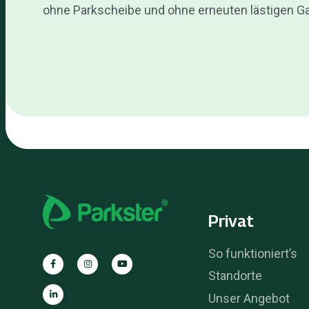
ohne Parkscheibe und ohne erneuten lästigen 
Privat
So funktioniert’s
Standorte
Unser Angebot