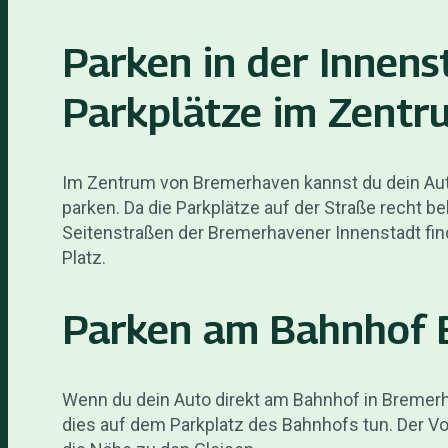
Parken in der Innens
Parkplätze im Zentr
Im Zentrum von Bremerhaven kannst du dein Auto
parken. Da die Parkplätze auf der Straße recht bel
Seitenstraßen der Bremerhavener Innenstadt fin
Platz.
Parken am Bahnhof 
Wenn du dein Auto direkt am Bahnhof in Bremer
dies auf dem Parkplatz des Bahnhofs tun. Der Vo