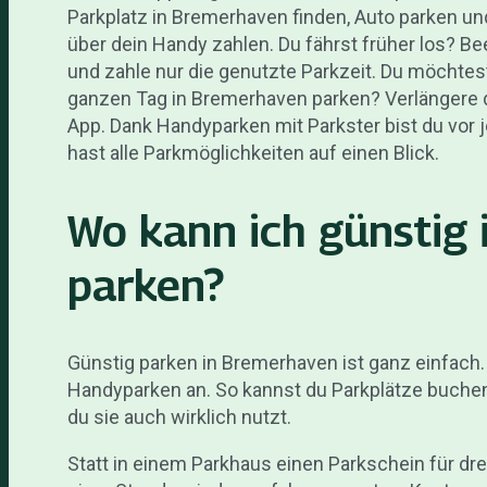
Parkplatz in Bremerhaven finden, Auto parken un
über dein Handy zahlen. Du fährst früher los? B
und zahle nur die genutzte Parkzeit. Du möchtes
ganzen Tag in Bremerhaven parken? Verlängere d
App. Dank Handyparken mit Parkster bist du vor j
hast alle Parkmöglichkeiten auf einen Blick.
Wo kann ich günstig
parken?
Günstig parken in Bremerhaven ist ganz einfach
Handyparken an. So kannst du Parkplätze buchen
du sie auch wirklich nutzt.
Statt in einem Parkhaus einen Parkschein für dr