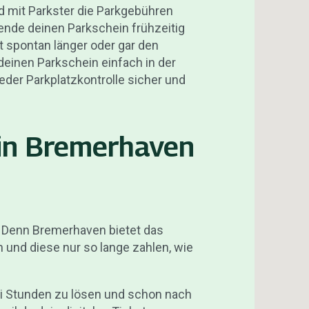
d mit Parkster die Parkgebühren
eende deinen Parkschein frühzeitig
t spontan länger oder gar den
einen Parkschein einfach in der
eder Parkplatzkontrolle sicher und
 in Bremerhaven
. Denn Bremerhaven bietet das
 und diese nur so lange zahlen, wie
ei Stunden zu lösen und schon nach