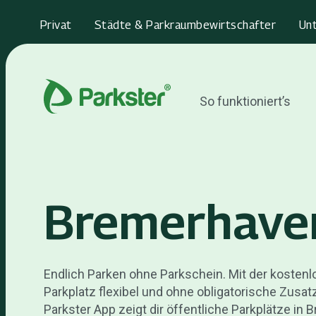
Privat
Städte & Parkraumbewirtschafter
Un
So funktioniert’s
Bremerhave
Endlich Parken ohne Parkschein. Mit der kosten
Parkplatz flexibel und ohne obligatorische Zusa
Parkster App zeigt dir öffentliche Parkplätze in 