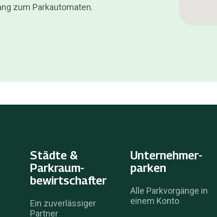
Gang zum Parkautomaten.
Städte &
Unternehmer­
Parkraum­
parken
bewirtschafter
Alle Parkvorgänge in
einem Konto
Ein zuverlässiger
Partner