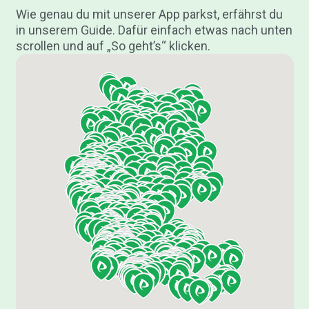
Wie genau du mit unserer App parkst, erfährst du
in unserem Guide. Dafür einfach etwas nach unten
scrollen und auf „So geht’s“ klicken.