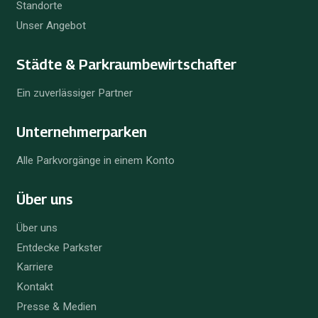
Standorte
Unser Angebot
Städte & Parkraum­bewirtschafter
Ein zuverlässiger Partner
Unternehmer­parken
Alle Parkvorgänge in einem Konto
Über uns
Über uns
Entdecke Parkster
Karriere
Kontakt
Presse & Medien