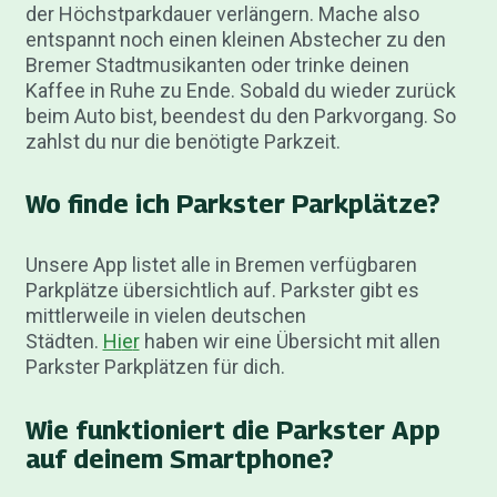
der Höchstparkdauer verlängern. Mache also
entspannt noch einen kleinen Abstecher zu den
Bremer Stadtmusikanten oder trinke deinen
Kaffee in Ruhe zu Ende. Sobald du wieder zurück
beim Auto bist, beendest du den Parkvorgang. So
zahlst du nur die benötigte Parkzeit.
Wo finde ich Parkster Parkplätze?
Unsere App listet alle in Bremen verfügbaren
Parkplätze übersichtlich auf. Parkster gibt es
mittlerweile in vielen deutschen
Städten.
Hi
e
r
haben wir eine Übersicht mit allen
Parkster Parkplätzen für dich.
Wie funktioniert die Parkster App
auf deinem Smartphone?