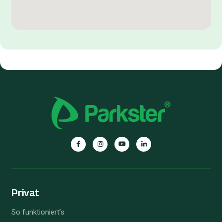
Privat
So funktioniert’s