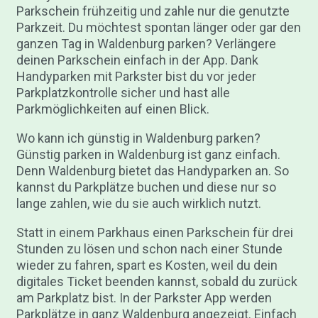
Parkschein frühzeitig und zahle nur die genutzte
Parkzeit. Du möchtest spontan länger oder gar den
ganzen Tag in Waldenburg parken? Verlängere
deinen Parkschein einfach in der App. Dank
Handyparken mit Parkster bist du vor jeder
Parkplatzkontrolle sicher und hast alle
Parkmöglichkeiten auf einen Blick.
Wo kann ich günstig in Waldenburg parken?
Günstig parken in Waldenburg ist ganz einfach.
Denn Waldenburg bietet das Handyparken an. So
kannst du Parkplätze buchen und diese nur so
lange zahlen, wie du sie auch wirklich nutzt.
Statt in einem Parkhaus einen Parkschein für drei
Stunden zu lösen und schon nach einer Stunde
wieder zu fahren, spart es Kosten, weil du dein
digitales Ticket beenden kannst, sobald du zurück
am Parkplatz bist. In der Parkster App werden
Parkplätze in ganz Waldenburg angezeigt. Einfach