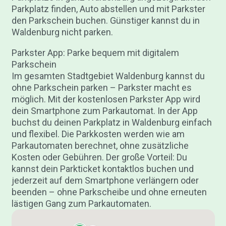
Parkplatz finden, Auto abstellen und mit Parkster
den Parkschein buchen. Günstiger kannst du in
Waldenburg nicht parken.
Parkster App: Parke bequem mit digitalem
Parkschein
Im gesamten Stadtgebiet Waldenburg kannst du
ohne Parkschein parken – Parkster macht es
möglich. Mit der kostenlosen Parkster App wird
dein Smartphone zum Parkautomat. In der App
buchst du deinen Parkplatz in Waldenburg einfach
und flexibel. Die Parkkosten werden wie am
Parkautomaten berechnet, ohne zusätzliche
Kosten oder Gebühren. Der große Vorteil: Du
kannst dein Parkticket kontaktlos buchen und
jederzeit auf dem Smartphone verlängern oder
beenden – ohne Parkscheibe und ohne erneuten
lästigen Gang zum Parkautomaten.