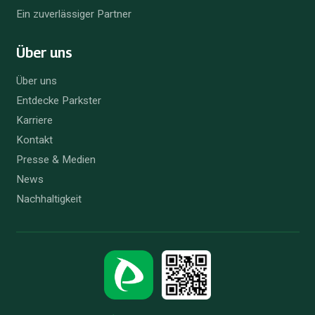
Ein zuverlässiger Partner
Über uns
Über uns
Entdecke Parkster
Karriere
Kontakt
Presse & Medien
News
Nachhaltigkeit