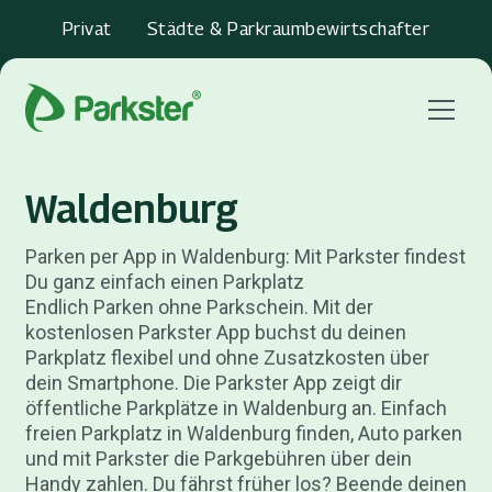
Privat
Städte & Parkraumbewirtschafter
Menu
Waldenburg
Parken per App in Waldenburg: Mit Parkster findest
Du ganz einfach einen Parkplatz
Endlich Parken ohne Parkschein. Mit der
kostenlosen Parkster App buchst du deinen
Parkplatz flexibel und ohne Zusatzkosten über
dein Smartphone. Die Parkster App zeigt dir
öffentliche Parkplätze in Waldenburg an. Einfach
freien Parkplatz in Waldenburg finden, Auto parken
und mit Parkster die Parkgebühren über dein
Handy zahlen. Du fährst früher los? Beende deinen