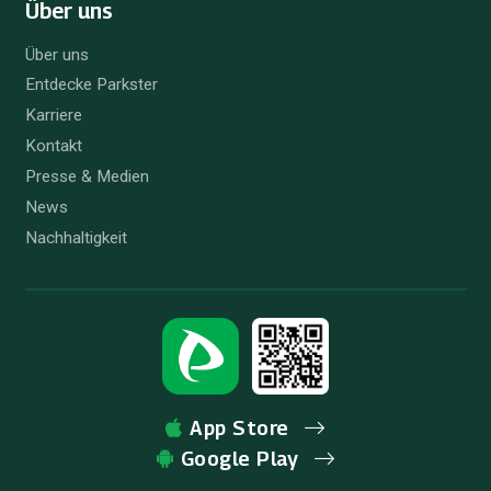
Über uns
Über uns
Entdecke Parkster
Karriere
Kontakt
Presse & Medien
News
Nachhaltigkeit
App Store
Google Play