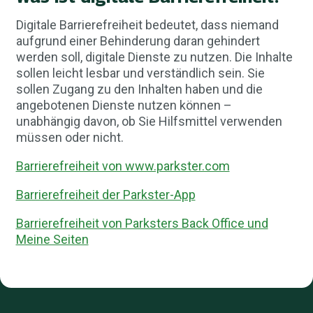
Digitale Barrierefreiheit bedeutet, dass niemand
aufgrund einer Behinderung daran gehindert
werden soll, digitale Dienste zu nutzen. Die Inhalte
sollen leicht lesbar und verständlich sein. Sie
sollen Zugang zu den Inhalten haben und die
angebotenen Dienste nutzen können –
unabhängig davon, ob Sie Hilfsmittel verwenden
müssen oder nicht.
Barrierefreiheit von www.parkster.com
Barrierefreiheit der Parkster-App
Barrierefreiheit von Parksters Back Office und
Meine Seiten