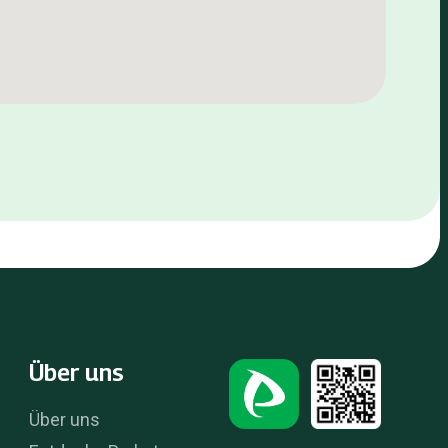
Über uns
Über uns