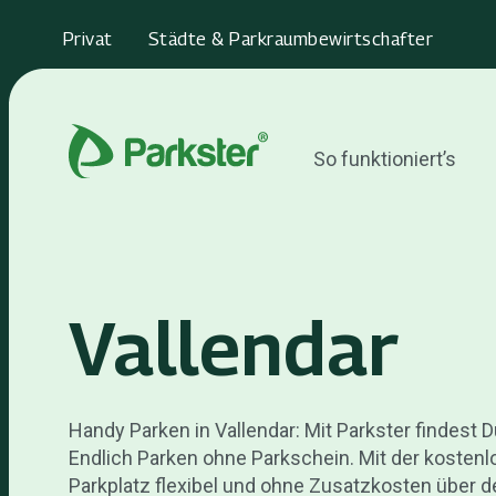
Privat
Städte & Parkraumbewirtschafter
So funktioniert’s
Vallendar
Handy Parken in Vallendar: Mit Parkster findest 
Endlich Parken ohne Parkschein. Mit der kosten
Parkplatz flexibel und ohne Zusatzkosten über d