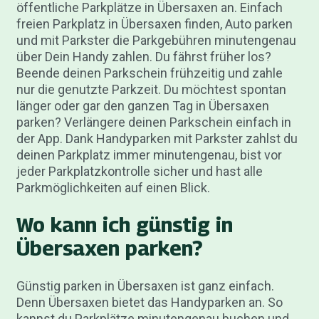
öffentliche Parkplätze in Übersaxen an. Einfach
freien Parkplatz in Übersaxen finden, Auto parken
und mit Parkster die Parkgebühren minutengenau
über Dein Handy zahlen. Du fährst früher los?
Beende deinen Parkschein frühzeitig und zahle
nur die genutzte Parkzeit. Du möchtest spontan
länger oder gar den ganzen Tag in Übersaxen
parken? Verlängere deinen Parkschein einfach in
der App. Dank Handyparken mit Parkster zahlst du
deinen Parkplatz immer minutengenau, bist vor
jeder Parkplatzkontrolle sicher und hast alle
Parkmöglichkeiten auf einen Blick.
Wo kann ich günstig in
Übersaxen parken?
Günstig parken in Übersaxen ist ganz einfach.
Denn Übersaxen bietet das Handyparken an. So
kannst du Parkplätze minutengenau buchen und