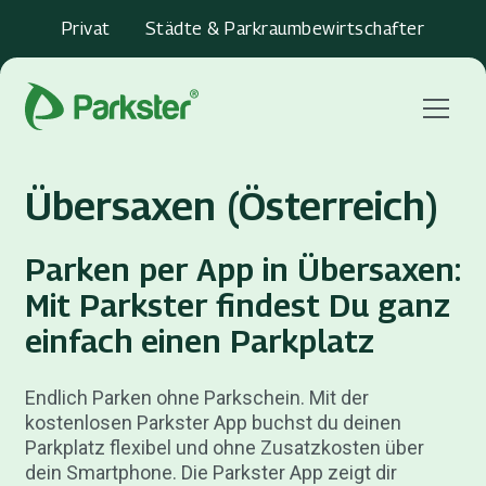
Privat
Städte & Parkraumbewirtschafter
Menu
Übersaxen (Österreich)
Parken per App in Übersaxen:
Mit Parkster findest Du ganz
einfach einen Parkplatz
Endlich Parken ohne Parkschein. Mit der
kostenlosen Parkster App buchst du deinen
Parkplatz flexibel und ohne Zusatzkosten über
dein Smartphone. Die Parkster App zeigt dir