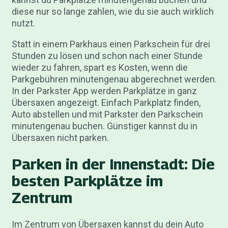
diese nur so lange zahlen, wie du sie auch wirklich
nutzt.
Statt in einem Parkhaus einen Parkschein für drei
Stunden zu lösen und schon nach einer Stunde
wieder zu fahren, spart es Kosten, wenn die
Parkgebühren minutengenau abgerechnet werden.
In der Parkster App werden Parkplätze in ganz
Übersaxen angezeigt. Einfach Parkplatz finden,
Auto abstellen und mit Parkster den Parkschein
minutengenau buchen. Günstiger kannst du in
Übersaxen nicht parken.
Parken in der Innenstadt: Die
besten Parkplätze im
Zentrum
Im Zentrum von Übersaxen kannst du dein Auto