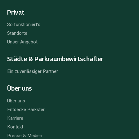
Privat
So funktioniert’s
Standorte
Unser Angebot
Städte & Parkraum­bewirtschafter
Ein zuverlässiger Partner
Über uns
Über uns
Entdecke Parkster
Karriere
Kontakt
Presse & Medien