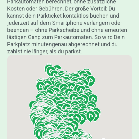
Parkautomaten berechnet, ohne zusätzliche
Kosten oder Gebühren. Der große Vorteil: Du
kannst dein Parkticket kontaktlos buchen und
jederzeit auf dem Smartphone verlängern oder
beenden – ohne Parkscheibe und ohne erneuten
lästigen Gang zum Parkautomaten. So wird Dein
Parkplatz minutengenau abgerechnet und du
zahlst nie länger, als du parkst.