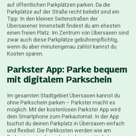
auf öffentlichen Parkplätzen parken. Da die
Parkplätze auf der Straße recht beliebt sind ein
Tipp: In den kleinen Seitenstraßen der
Übersaxener Innenstadt findest du am ehesten
einen freien Platz. Im Zentrum von Übersaxen sind
zwar auch diese Parkplätze gebührenpflichtig,
wenn du aber minutengenau zahlst kannst du
Kosten sparen.
Parkster App: Parke bequem
mit digitalem Parkschein
Im gesamten Stadtgebiet Übersaxen kannst du
ohne Parkschein parken – Parkster macht es
möglich. Mit der kostenlosen Parkster App wird
dein Smartphone zum Parkautomat. In der App
buchst du deinen Parkplatz in Übersaxen einfach
und flexibel. Die Parkkosten werden wie am