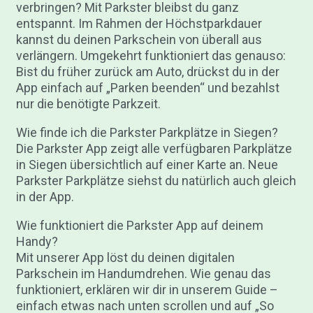
verbringen? Mit Parkster bleibst du ganz
entspannt. Im Rahmen der Höchstparkdauer
kannst du deinen Parkschein von überall aus
verlängern. Umgekehrt funktioniert das genauso:
Bist du früher zurück am Auto, drückst du in der
App einfach auf „Parken beenden“ und bezahlst
nur die benötigte Parkzeit.
Wie finde ich die Parkster Parkplätze in Siegen?
Die Parkster App zeigt alle verfügbaren Parkplätze
in Siegen übersichtlich auf einer Karte an. Neue
Parkster Parkplätze siehst du natürlich auch gleich
in der App.
Wie funktioniert die Parkster App auf deinem
Handy?
Mit unserer App löst du deinen digitalen
Parkschein im Handumdrehen. Wie genau das
funktioniert, erklären wir dir in unserem Guide –
einfach etwas nach unten scrollen und auf „So