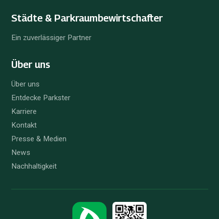
Städte & Parkraum­bewirtschafter
Ein zuverlässiger Partner
Über uns
Über uns
Entdecke Parkster
Karriere
Kontakt
Presse & Medien
News
Nachhaltigkeit