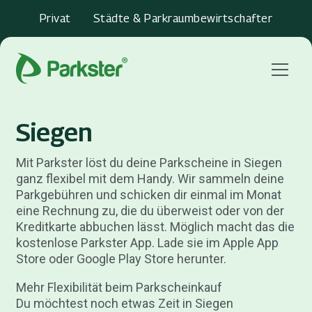
Privat
Städte & Parkraumbewirtschafter
Menu
Siegen
Mit Parkster löst du deine Parkscheine in Siegen
ganz flexibel mit dem Handy. Wir sammeln deine
Parkgebühren und schicken dir einmal im Monat
eine Rechnung zu, die du überweist oder von der
Kreditkarte abbuchen lässt. Möglich macht das die
kostenlose Parkster App. Lade sie im Apple App
Store oder Google Play Store herunter.
Mehr Flexibilität beim Parkscheinkauf
Du möchtest noch etwas Zeit in Siegen